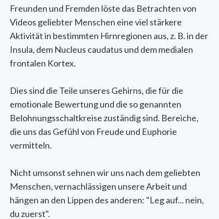
Freunden und Fremden löste das Betrachten von
Videos geliebter Menschen eine viel stärkere
Aktivität in bestimmten Hirnregionen aus, z. B. in der
Insula, dem Nucleus caudatus und dem medialen
frontalen Kortex.
Dies sind die Teile unseres Gehirns, die für die
emotionale Bewertung und die so genannten
Belohnungsschaltkreise zuständig sind. Bereiche,
die uns das Gefühl von Freude und Euphorie
vermitteln.
Nicht umsonst sehnen wir uns nach dem geliebten
Menschen, vernachlässigen unsere Arbeit und
hängen an den Lippen des anderen: "Leg auf... nein,
du zuerst".