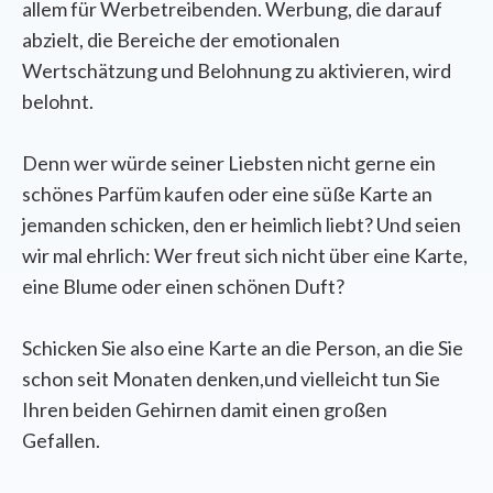
allem für Werbetreibenden. Werbung, die darauf
abzielt, die Bereiche der emotionalen
Wertschätzung und Belohnung zu aktivieren, wird
belohnt.
Denn wer würde seiner Liebsten nicht gerne ein
schönes Parfüm kaufen oder eine süße Karte an
jemanden schicken, den er heimlich liebt? Und seien
wir mal ehrlich: Wer freut sich nicht über eine Karte,
eine Blume oder einen schönen Duft?
Schicken Sie also eine Karte an die Person, an die Sie
schon seit Monaten denken,und vielleicht tun Sie
Ihren beiden Gehirnen damit einen großen
Gefallen.