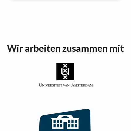
Wir arbeiten zusammen mit