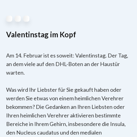
Valentinstag im Kopf
Am 14. Februar ist es soweit: Valentinstag. Der Tag,
an dem viele auf den DHL-Boten an der Haustür
warten.
Was wird Ihr Liebster für Sie gekauft haben oder
werden Sie etwas von einem heimlichen Verehrer
bekommen? Die Gedanken an Ihren Liebsten oder
Ihren heimlichen Verehrer aktivieren bestimmte
Bereiche in Ihrem Gehirn, insbesondere die Insula,
den Nucleus caudatus und den medialen