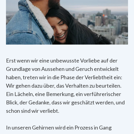
Erst wenn wir eine unbewusste Vorliebe auf der
Grundlage von Aussehen und Geruch entwickelt
haben, treten wir in die Phase der Verliebtheit ein:
Wir gehen dazu über, das Verhalten zu beurteilen.
Ein Lächeln, eine Bemerkung, ein verführerischer
Blick, der Gedanke, dass wir geschätzt werden, und
schon sind wir verliebt.
In unseren Gehirnen wird ein Prozess in Gang