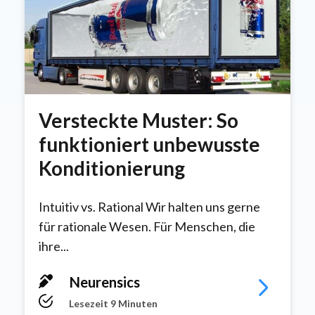
Versteckte Muster: So
funktioniert unbewusste
Konditionierung
Intuitiv vs. Rational Wir halten uns gerne
für rationale Wesen. Für Menschen, die
ihre...
Neurensics
Lesezeit 9 Minuten