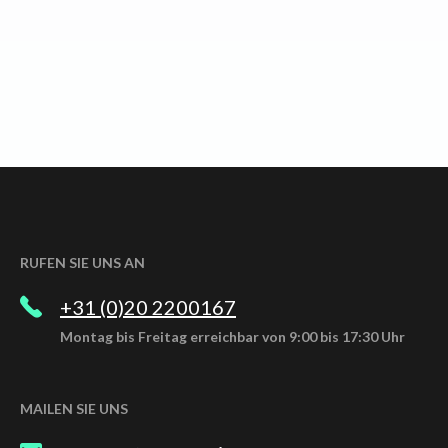
RUFEN SIE UNS AN
+31 (0)20 2200167
Montag bis Freitag erreichbar von 9:00 bis 17:30 Uhr
MAILEN SIE UNS