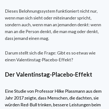
Dieses Belohnungssystem funktioniert nicht nur,
wenn man sich sieht oder miteinander spricht,
sondern auch, wenn man an jemanden denkt: wenn
man an die Person denkt, die man mag oder denkt,
dass jemand einen mag.
Darum stellt sich die Frage: Gibt es so etwas wie
einen Valentinstag-Placebo-Effekt?
Der Valentinstag-Placebo-Effekt
Eine Studie von Professor Hilke Plassmann aus dem
Jahr 2017 zeigte, dass Menschen, die dachten, sie
würden Red-Bull trinken, bessere Leistungen beim