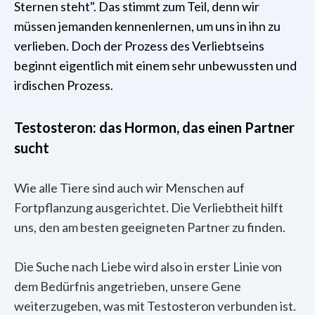
Sternen steht". Das stimmt zum Teil, denn wir
müssen jemanden kennenlernen, um uns in ihn zu
verlieben. Doch der Prozess des Verliebtseins
beginnt eigentlich mit einem sehr unbewussten und
irdischen Prozess.
Testosteron: das Hormon, das einen Partner
sucht
Wie alle Tiere sind auch wir Menschen auf
Fortpflanzung ausgerichtet. Die Verliebtheit hilft
uns, den am besten geeigneten Partner zu finden.
Die Suche nach Liebe wird also in erster Linie von
dem Bedürfnis angetrieben, unsere Gene
weiterzugeben, was mit Testosteron verbunden ist.