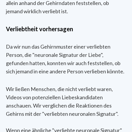
allein anhand der Gehirndaten feststellen, ob
jemand wirklich verliebt ist.
Verliebtheit vorhersagen
Da wir nun das Gehirnmuster einer verliebten
Person, die "neuronale Signatur der Liebe",
gefunden hatten, konnten wir auch feststellen, ob
sich jemand in eine andere Person verlieben könnte.
Wir ließen Menschen, die nicht verliebt waren,
Videos von potenziellen Liebeskandidaten
anschauen. Wir verglichen die Reaktionen des
Gehirns mit der "verliebten neuronalen Signatur".
Wenn eine ähnliche "verliebte neuronale Signatur"