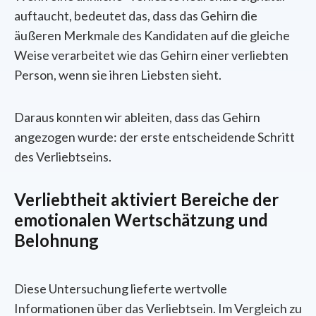
auftaucht, bedeutet das, dass das Gehirn die
äußeren Merkmale des Kandidaten auf die gleiche
Weise verarbeitet wie das Gehirn einer verliebten
Person, wenn sie ihren Liebsten sieht.
Daraus konnten wir ableiten, dass das Gehirn
angezogen wurde: der erste entscheidende Schritt
des Verliebtseins.
Verliebtheit aktiviert Bereiche der
emotionalen Wertschätzung und
Belohnung
Diese Untersuchung lieferte wertvolle
Informationen über das Verliebtsein. Im Vergleich zu