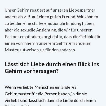
Unser Gehirn reagiert auf unseren Liebespartner
anders als z. B. auf einen guten Freund. Wir können
zu beiden eine starke emotionale Bindung haben,
aber die sexuelle Anziehung, die wir für unseren
Partner empfinden, sorgt dafür, dass die Gefühle für
einen von ihnen in unserem Gehirn ein anderes
Muster aufweisen als für den anderen.
Lässt sich Liebe durch einen Blick ins
Gehirn vorhersagen?
Wenn verliebte Menschen ein anderes
Gehirnmuster für die Person haben, in die sie
verliebt sind, lässt sich dann die Liebe durch einen