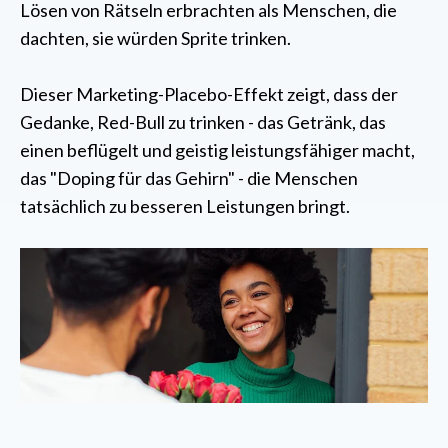
Lösen von Rätseln erbrachten als Menschen, die
dachten, sie würden Sprite trinken.
Dieser Marketing-Placebo-Effekt zeigt, dass der
Gedanke, Red-Bull zu trinken - das Getränk, das
einen beflügelt und geistig leistungsfähiger macht,
das "Doping für das Gehirn" - die Menschen
tatsächlich zu besseren Leistungen bringt.