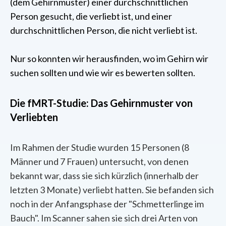
(dem Gehirnmuster) einer durchschnittlichen
Person gesucht, die verliebt ist, und einer
durchschnittlichen Person, die nicht verliebt ist.
Nur so konnten wir herausfinden, wo im Gehirn wir
suchen sollten und wie wir es bewerten sollten.
Die fMRT-Studie: Das Gehirnmuster von
Verliebten
Im Rahmen der Studie wurden 15 Personen (8
Männer und 7 Frauen) untersucht, von denen
bekannt war, dass sie sich kürzlich (innerhalb der
letzten 3 Monate) verliebt hatten. Sie befanden sich
noch in der Anfangsphase der "Schmetterlinge im
Bauch". Im Scanner sahen sie sich drei Arten von