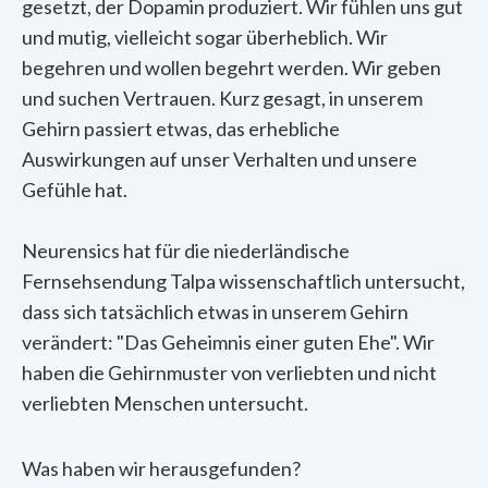
gesetzt, der Dopamin produziert. Wir fühlen uns gut
und mutig, vielleicht sogar überheblich. Wir
begehren und wollen begehrt werden. Wir geben
und suchen Vertrauen. Kurz gesagt, in unserem
Gehirn passiert etwas, das erhebliche
Auswirkungen auf unser Verhalten und unsere
Gefühle hat.
Neurensics hat für die niederländische
Fernsehsendung Talpa wissenschaftlich untersucht,
dass sich tatsächlich etwas in unserem Gehirn
verändert: "Das Geheimnis einer guten Ehe". Wir
haben die Gehirnmuster von verliebten und nicht
verliebten Menschen untersucht.
Was haben wir herausgefunden?