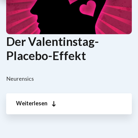
Der Valentinstag-
Placebo-Effekt
Neurensics
Weiterlesen