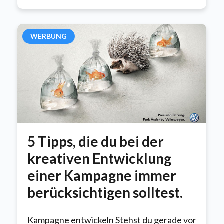
WERBUNG
5 Tipps, die du bei der
kreativen Entwicklung
einer Kampagne immer
berücksichtigen solltest.
Kampagne entwickeln Stehst du gerade vor