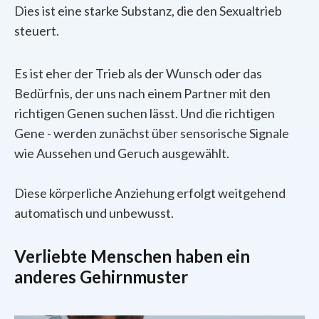
Dies ist eine starke Substanz, die den Sexualtrieb
steuert.
Es ist eher der Trieb als der Wunsch oder das
Bedürfnis, der uns nach einem Partner mit den
richtigen Genen suchen lässt. Und die richtigen
Gene - werden zunächst über sensorische Signale
wie Aussehen und Geruch ausgewählt.
Diese körperliche Anziehung erfolgt weitgehend
automatisch und unbewusst.
Verliebte Menschen haben ein
anderes Gehirnmuster