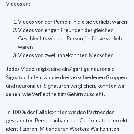
Videos an:
Videos von der Person, in die sie verliebt waren
Videos von engen Freunden des gleichen
Geschlechts wie der Person, in die sie verliebt
waren
Videos von zwei unbekannten Menschen
Jedes Video zeigte eine einzigartige neuronale
Signatur. Indem wir die drei verschiedenen Gruppen
und neuronalen Signaturen verglichen, konnten wir
sehen, wie Verliebtheit im Gehirn aussieht.
In 100 % der Fälle konnten wir den Partner der
gescannten Person anhand der Gehirndaten korrekt
identifizieren. Mit anderen Worten: Wir könnten