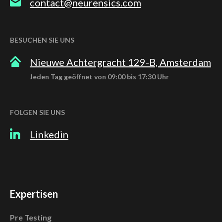
contact@neurensics.com
BESUCHEN SIE UNS
Nieuwe Achtergracht 129-B, Amsterdam
Jeden Tag geöffnet von 09:00 bis 17:30 Uhr
FOLGEN SIE UNS
Linkedin
Expertisen
Pre Testing