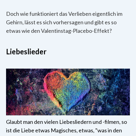
Doch wie funktioniert das Verlieben eigentlich im
Gehirn, lässt es sich vorhersagen und gibt es so
etwas wie den Valentinstag-Placebo-Effekt?
Liebeslieder
Glaubt man den vielen Liebesliedern und -filmen, so
ist die Liebe etwas Magisches, etwas, "was in den