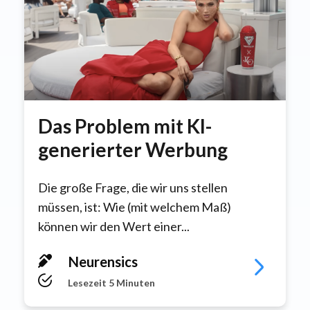
Das Problem mit KI-
generierter Werbung
Die große Frage, die wir uns stellen
müssen, ist: Wie (mit welchem Maß)
können wir den Wert einer...
Neurensics
Lesezeit 5 Minuten