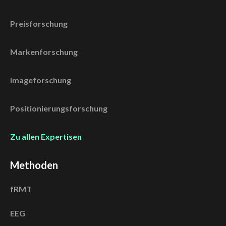
Preisforschung
Markenforschung
Imageforschung
Positionierungsforschung
Zu allen Expertisen
Methoden
fRMT
EEG