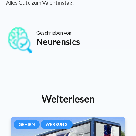
Alles Gute zum Valentinstag!
Geschrieben von
Neurensics
Weiterlesen
GEHIRN
WERBUNG