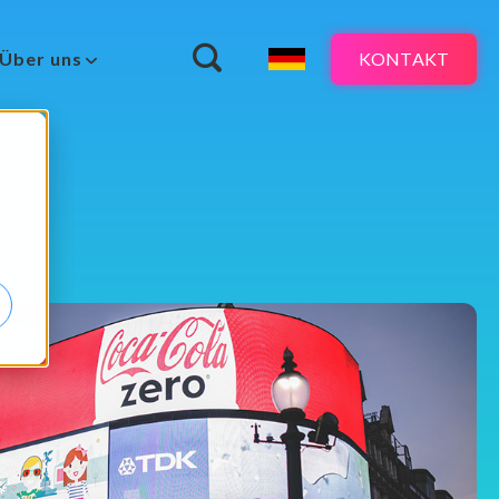
KONTAKT
Über uns