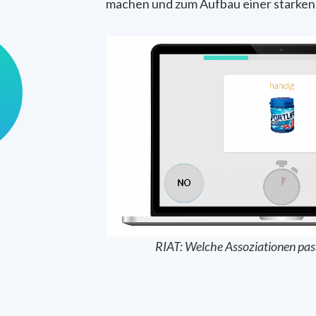
machen und zum Aufbau einer starken
RIAT: Welche Assoziationen pas