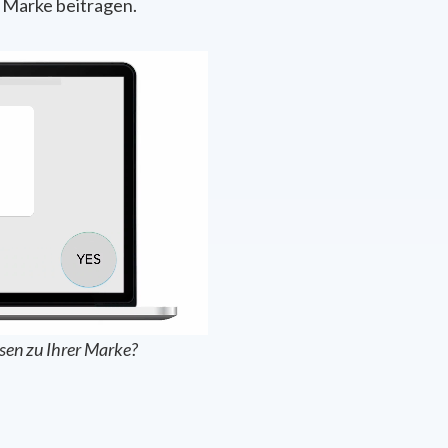
 Marke beitragen.
sen zu Ihrer Marke?