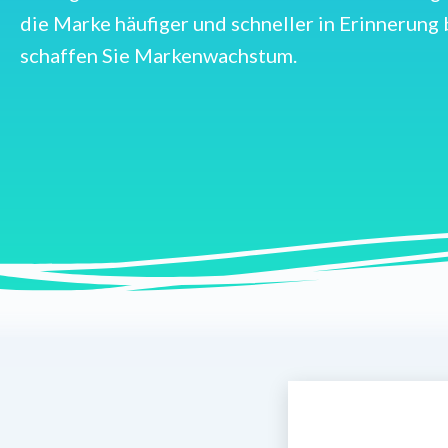
die Marke häufiger und schneller in Erinnerung 
schaffen Sie Markenwachstum.