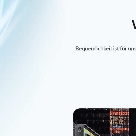
Bequemlichkeit ist für u