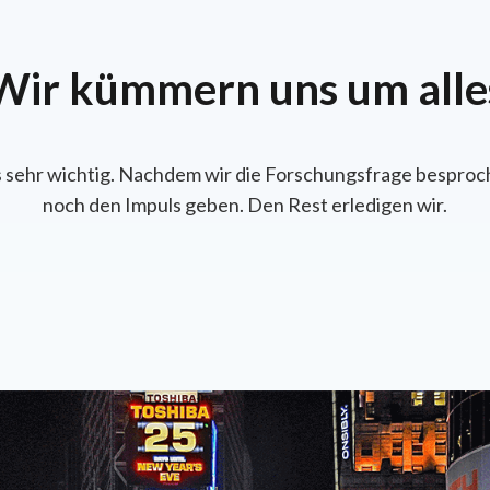
Wir kümmern uns um alle
ns sehr wichtig. Nachdem wir die Forschungsfrage besproc
noch den Impuls geben. Den Rest erledigen wir.