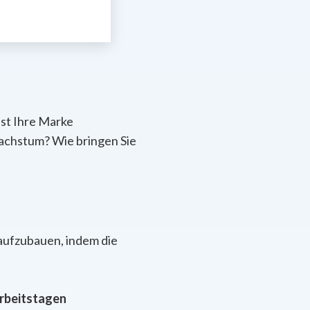
Ist Ihre Marke
Wachstum? Wie bringen Sie
ufzubauen, indem die
Arbeitstagen