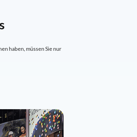
s
hen haben, müssen Sie nur