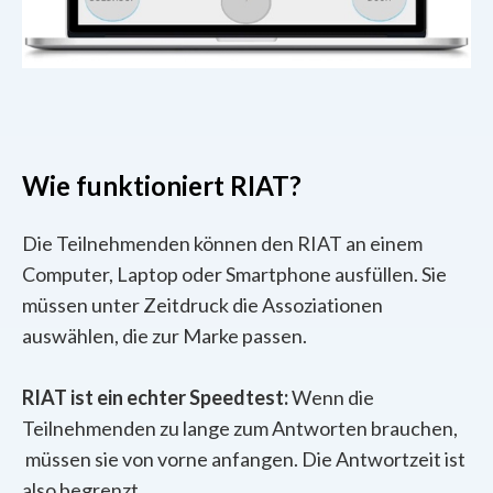
Wie funktioniert RIAT?
Die Teilnehmenden können den RIAT an einem
Computer, Laptop oder Smartphone ausfüllen. Sie
müssen unter Zeitdruck die Assoziationen
auswählen, die zur Marke passen.
RIAT ist ein echter Speedtest:
Wenn die
Teilnehmenden zu lange zum Antworten brauchen,
müssen sie von vorne anfangen. Die Antwortzeit ist
also begrenzt.