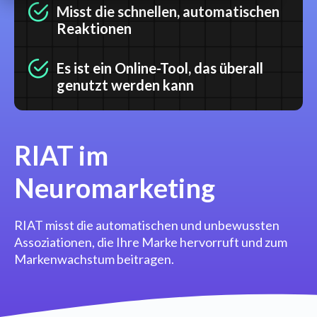
Misst die schnellen, automatischen
Reaktionen
Es ist ein Online-Tool, das überall
genutzt werden kann
RIAT im
Neuromarketing
RIAT misst die automatischen und unbewussten
Assoziationen, die Ihre Marke hervorruft und zum
Markenwachstum beitragen.