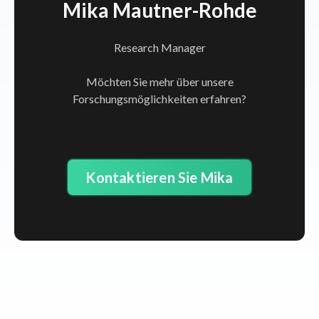
Mika Mautner-Rohde
Research Manager
Möchten Sie mehr über unsere
Forschungsmöglichkeiten erfahren?
Kontaktieren Sie Mika