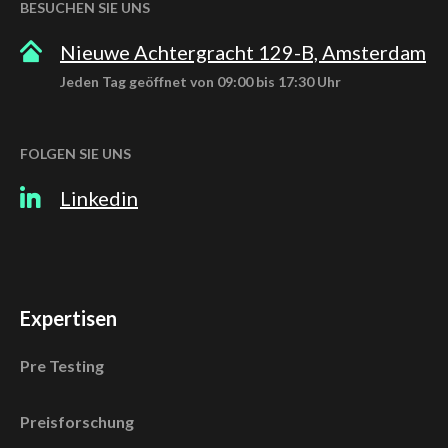
BESUCHEN SIE UNS
Nieuwe Achtergracht 129-B, Amsterdam
Jeden Tag geöffnet von 09:00 bis 17:30 Uhr
FOLGEN SIE UNS
Linkedin
Expertisen
Pre Testing
Preisforschung