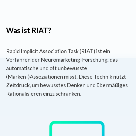
Was ist RIAT?
Rapid Implicit Association Task (RIAT) ist ein
Verfahren der Neuromarketing-Forschung, das
automatische und oft unbewusste
(Marken-)Assoziationen misst. Diese Technik nutzt
Zeitdruck, um bewusstes Denken und übermäßiges
Rationalisieren einzuschränken.