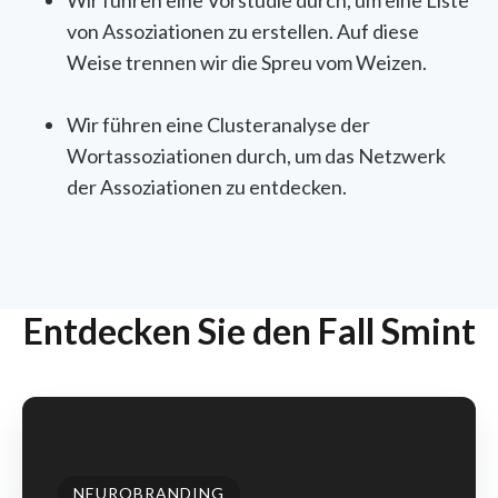
von Assoziationen zu erstellen. Auf diese
Weise trennen wir die Spreu vom Weizen.
Wir führen eine Clusteranalyse der
Wortassoziationen durch, um das Netzwerk
der Assoziationen zu entdecken.
Entdecken Sie den Fall Smint
NEUROBRANDING