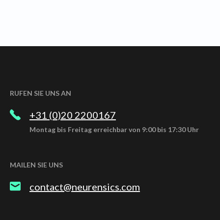
RUFEN SIE UNS AN
+31 (0)20 2200167
Montag bis Freitag erreichbar von 9:00 bis 17:30 Uhr
MAILEN SIE UNS
contact@neurensics.com