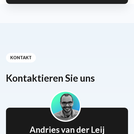
KONTAKT
Kontaktieren Sie uns
Andries van der Leij