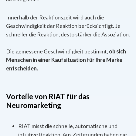
Innerhalb der Reaktionszeit wird auch die
Geschwindigkeit der Reaktion berücksichtigt. Je
schneller die Reaktion, desto stärker die Assoziation.
Die gemessene Geschwindigkeit bestimmt,
ob sich
Menschen in einer Kaufsituation für Ihre Marke
entscheiden.
Vorteile von RIAT für das
Neuromarketing
RIAT misst die schnelle, automatische und
intuitive Reaktion. Aus Zeitgründen haben die