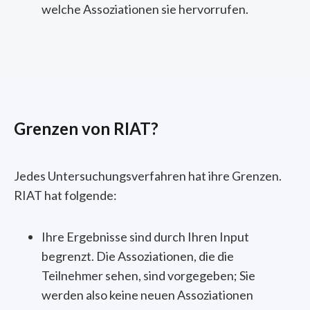
welche Assoziationen sie hervorrufen.
Grenzen von RIAT?
Jedes Untersuchungsverfahren hat ihre Grenzen.
RIAT hat folgende:
Ihre Ergebnisse sind durch Ihren Input
begrenzt. Die Assoziationen, die die
Teilnehmer sehen, sind vorgegeben; Sie
werden also keine neuen Assoziationen