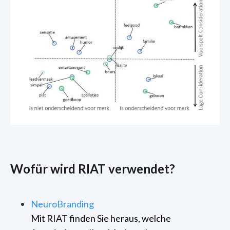
Wofür wird RIAT verwendet?
NeuroBranding
Mit RIAT finden Sie heraus, welche