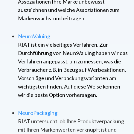
Assoziationen Ihre Marke unbewusst
auszeichnen und welche Assoziationen zum
Markenwachstum beitragen.
NeuroValuing
RIAT ist ein vielseitiges Verfahren. Zur
Durchführung von NeuroValuing haben wir das
Verfahren angepasst, um zu messen, was die
Verbraucher z.B. in Bezug auf Werbeaktionen,
Vorschläge und Verpackungsvarianten am
wichtigsten finden. Auf diese Weise können
wir die beste Option vorhersagen.
NeuroPackaging
RIAT untersucht, ob Ihre Produktverpackung
mit Ihren Markenwerten verknüpft ist und