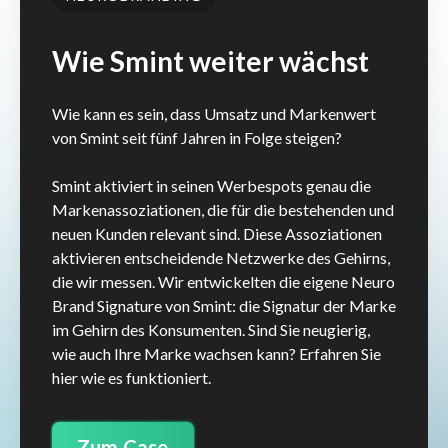
Wie Smint weiter wächst
Wie kann es sein, dass Umsatz und Markenwert
von Smint seit fünf Jahren in Folge steigen?
Smint aktiviert in seinen Werbespots genau die
Markenassoziationen, die für die bestehenden und
neuen Kunden relevant sind. Diese Assoziationen
aktivieren entscheidende Netzwerke des Gehirns,
die wir messen. Wir entwickelten die eigene Neuro
Brand Signature von Smint: die Signatur der Marke
im Gehirn des Konsumenten. Sind Sie neugierig,
wie auch Ihre Marke wachsen kann? Erfahren Sie
hier wie es funktioniert.
Zum Case