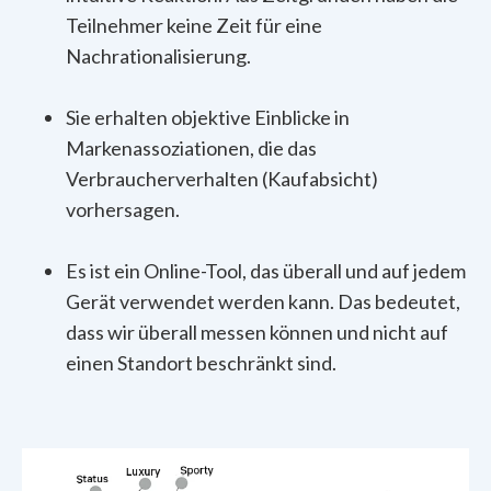
Teilnehmer keine Zeit für eine
Nachrationalisierung.
Sie erhalten objektive Einblicke in
Markenassoziationen, die das
Verbraucherverhalten (Kaufabsicht)
vorhersagen.
Es ist ein Online-Tool, das überall und auf jedem
Gerät verwendet werden kann. Das bedeutet,
dass wir überall messen können und nicht auf
einen Standort beschränkt sind.