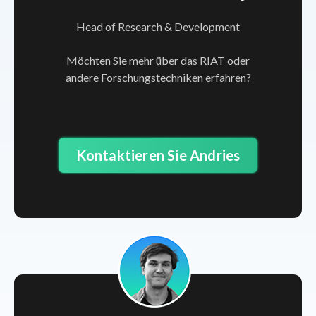
Head of Research & Development
Möchten Sie mehr über das RIAT oder
andere Forschungstechniken erfahren?
Kontaktieren Sie Andries