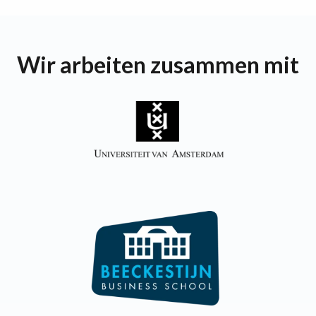
Wir arbeiten zusammen mit