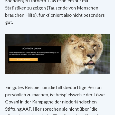
Spenden) zu fördern. Das Problem nur mit
Statistiken zu zeigen (Tausende von Menschen
brauchen Hilfe), funktioniert also nicht besonders
gut.
Ein gutes Beispiel, um die hilfsbedürftige Person
persönlich zu machen, ist beispielsweise der Löwe
Govani in der Kampagne der niederländischen
Stiftung AAP. Hier sprechen sie nicht über "die