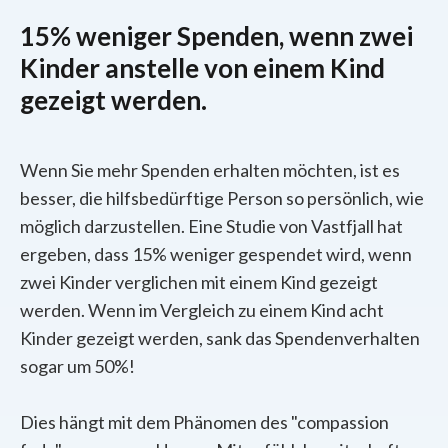
15% weniger Spenden, wenn zwei
Kinder anstelle von einem Kind
gezeigt werden.
Wenn Sie mehr Spenden erhalten möchten, ist es
besser, die hilfsbedürftige Person so persönlich, wie
möglich darzustellen. Eine Studie von Vastfjall hat
ergeben, dass 15% weniger gespendet wird, wenn
zwei Kinder verglichen mit einem Kind gezeigt
werden. Wenn im Vergleich zu einem Kind acht
Kinder gezeigt werden, sank das Spendenverhalten
sogar um 50%!
Dies hängt mit dem Phänomen des "compassion