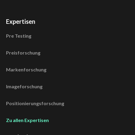
Expertisen
Pre Testing
Preisforschung
Markenforschung
Imageforschung
Positionierungsforschung
Zu allen Expertisen