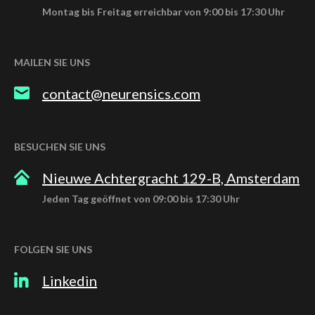
Montag bis Freitag erreichbar von 9:00 bis 17:30 Uhr
MAILEN SIE UNS
contact@neurensics.com
BESUCHEN SIE UNS
Nieuwe Achtergracht 129-B, Amsterdam
Jeden Tag geöffnet von 09:00 bis 17:30 Uhr
FOLGEN SIE UNS
Linkedin