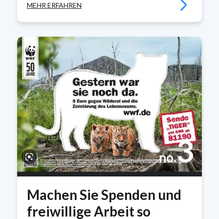
MEHR ERFAHREN
3
no.
Machen Sie Spenden und
freiwillige Arbeit so