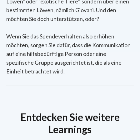
Löwen" oder "exotische Tiere", sondern über einen
bestimmten Löwen, nämlich Giovani. Und den
möchten Sie doch unterstützen, oder?
Wenn Sie das Spendeverhalten also erhöhen
möchten, sorgen Sie dafür, dass die Kommunikation
auf eine hilfsbedürftige Person oder eine
spezifische Gruppe ausgerichtet ist, die als eine
Einheit betrachtet wird.
Entdecken Sie weitere
Learnings