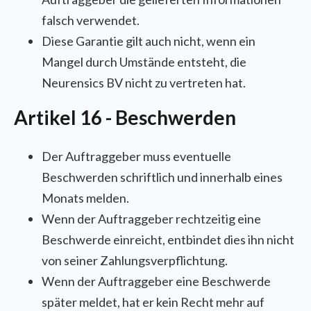
falsch verwendet.
Diese Garantie gilt auch nicht, wenn ein
Mangel durch Umstände entsteht, die
Neurensics BV nicht zu vertreten hat.
Artikel 16 - Beschwerden
Der Auftraggeber muss eventuelle
Beschwerden schriftlich und innerhalb eines
Monats melden.
Wenn der Auftraggeber rechtzeitig eine
Beschwerde einreicht, entbindet dies ihn nicht
von seiner Zahlungsverpflichtung.
Wenn der Auftraggeber eine Beschwerde
später meldet, hat er kein Recht mehr auf