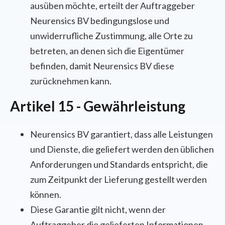
ausüben möchte, erteilt der Auftraggeber
Neurensics BV bedingungslose und
unwiderrufliche Zustimmung, alle Orte zu
betreten, an denen sich die Eigentümer
befinden, damit Neurensics BV diese
zurücknehmen kann.
Artikel 15 - Gewährleistung
Neurensics BV garantiert, dass alle Leistungen
und Dienste, die geliefert werden den üblichen
Anforderungen und Standards entspricht, die
zum Zeitpunkt der Lieferung gestellt werden
können.
Diese Garantie gilt nicht, wenn der
Auftraggeber die gelieferten Informationen