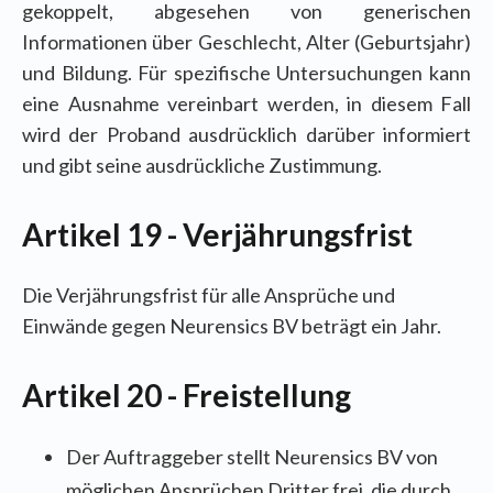
gekoppelt, abgesehen von generischen
Informationen über Geschlecht, Alter (Geburtsjahr)
und Bildung. Für spezifische Untersuchungen kann
eine Ausnahme vereinbart werden, in diesem Fall
wird der Proband ausdrücklich darüber informiert
und gibt seine ausdrückliche Zustimmung.
Artikel 19 - Verjährungsfrist
Die Verjährungsfrist für alle Ansprüche und
Einwände gegen Neurensics BV beträgt ein Jahr.
Artikel 20 - Freistellung
Der Auftraggeber stellt Neurensics BV von
möglichen Ansprüchen Dritter frei, die durch