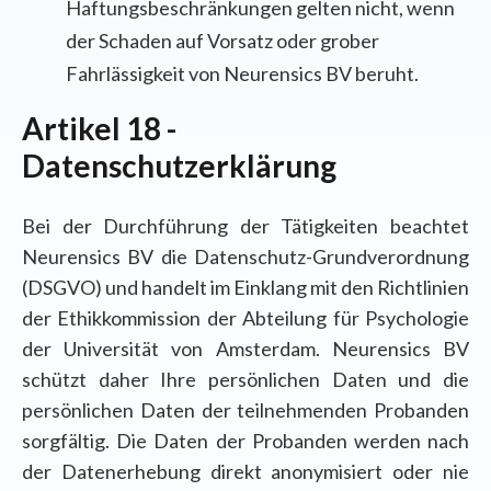
Haftungsbeschränkungen gelten nicht, wenn
der Schaden auf Vorsatz oder grober
Fahrlässigkeit von Neurensics BV beruht.
Artikel 18 -
Datenschutzerklärung
Bei der Durchführung der Tätigkeiten beachtet
Neurensics BV die Datenschutz-Grundverordnung
(DSGVO) und handelt im Einklang mit den Richtlinien
der Ethikkommission der Abteilung für Psychologie
der Universität von Amsterdam. Neurensics BV
schützt daher Ihre persönlichen Daten und die
persönlichen Daten der teilnehmenden Probanden
sorgfältig. Die Daten der Probanden werden nach
der Datenerhebung direkt anonymisiert oder nie