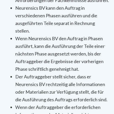
Anforderungen der Fachkenntnisse ausführen.
Neurensics BV kann den Auftrag in
verschiedenen Phasen ausführen und die
ausgeführten Teile separat in Rechnung
stellen.
Wenn Neurensics BV den Auftrag in Phasen
ausführt, kann die Ausführung der Teile einer
nächsten Phase ausgesetzt werden, bis der
Auftraggeber die Ergebnisse der vorherigen
Phase schriftlich genehmigt hat.
Der Auftraggeber stellt sicher, dass er
Neurensics BV rechtzeitig alle Informationen
oder Materialien zur Verfügung stellt, die für
die Ausführung des Auftrags erforderlich sind.
Wenn der Auftraggeber die erforderlichen