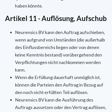
haben könnte.
Artikel 11 - Auflösung, Aufschub
Neurensics BV kann den Auftrag aufschieben,
wenn aufgrund von Umständen (die außerhalb
des Einflussbereichs liegen oder von denen
keine Kenntnis bestand) vorübergehend den
Verpflichtungen nicht nachkommen werden
kann.
Wenn die Erfüllung dauerhaft unmöglich ist,
können die Parteien den Auftrag in Bezug auf
den noch nicht erfüllten Teil auflösen.
Neurensics BV kann die Ausführung des
Auftrags aussetzen oder den Vertrag auflösen,