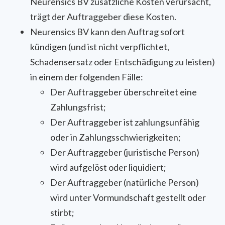
Neurensics BV zusätzliche Kosten verursacht,
trägt der Auftraggeber diese Kosten.
Neurensics BV kann den Auftrag sofort
kündigen (und ist nicht verpflichtet,
Schadensersatz oder Entschädigung zu leisten)
in einem der folgenden Fälle:
Der Auftraggeber überschreitet eine
Zahlungsfrist;
Der Auftraggeber ist zahlungsunfähig
oder in Zahlungsschwierigkeiten;
Der Auftraggeber (juristische Person)
wird aufgelöst oder liquidiert;
Der Auftraggeber (natürliche Person)
wird unter Vormundschaft gestellt oder
stirbt;