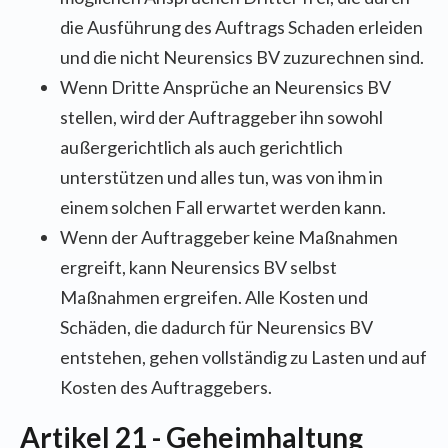
die Ausführung des Auftrags Schaden erleiden
und die nicht Neurensics BV zuzurechnen sind.
Wenn Dritte Ansprüche an Neurensics BV
stellen, wird der Auftraggeber ihn sowohl
außergerichtlich als auch gerichtlich
unterstützen und alles tun, was von ihm in
einem solchen Fall erwartet werden kann.
Wenn der Auftraggeber keine Maßnahmen
ergreift, kann Neurensics BV selbst
Maßnahmen ergreifen. Alle Kosten und
Schäden, die dadurch für Neurensics BV
entstehen, gehen vollständig zu Lasten und auf
Kosten des Auftraggebers.
Artikel 21 - Geheimhaltung