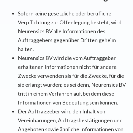
Sofern keine gesetzliche oder berufliche
Verpflichtung zur Offenlegung besteht, wird
Neurensics BV alle Informationen des
Auftraggebers gegenüber Dritten geheim
halten.
Neurensics BV wird die vom Auftraggeber
erhaltenen Informationen nicht für andere
Zwecke verwenden als für die Zwecke, für die
sie erlangt wurden; es sei denn, Neurensics BV
tritt in einem Verfahren auf, bei dem diese
Informationen von Bedeutung sein können.
Der Auftraggeber wird den Inhalt von
Vereinbarungen, Auftragsbestätigungen und
Angeboten sowie ähnliche Informationen von