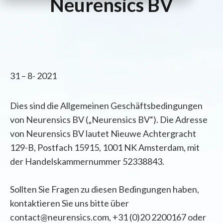
Neurensics BV
31 – 8- 2021
Dies sind die Allgemeinen Geschäftsbedingungen
von Neurensics BV („Neurensics BV“). Die Adresse
von Neurensics BV lautet Nieuwe Achtergracht
129-B, Postfach
15915
, 1001 NK Amsterdam, mit
der Handelskammernummer 52338843.
Sollten Sie Fragen zu diesen Bedingungen haben,
kontaktieren Sie uns bitte über
contact@neurensics.com, +31 (0)20 2200167 oder