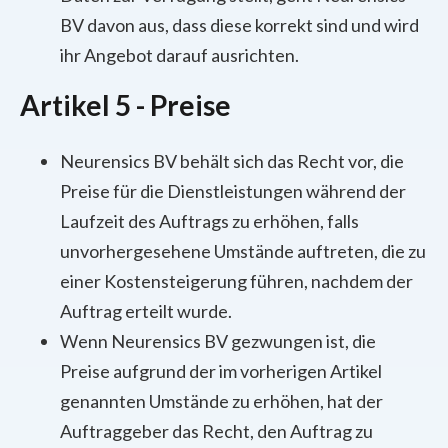
BV davon aus, dass diese korrekt sind und wird
ihr Angebot darauf ausrichten.
Artikel 5 - Preise
Neurensics BV behält sich das Recht vor, die
Preise für die Dienstleistungen während der
Laufzeit des Auftrags zu erhöhen, falls
unvorhergesehene Umstände auftreten, die zu
einer Kostensteigerung führen, nachdem der
Auftrag erteilt wurde.
Wenn Neurensics BV gezwungen ist, die
Preise aufgrund der im vorherigen Artikel
genannten Umstände zu erhöhen, hat der
Auftraggeber das Recht, den Auftrag zu