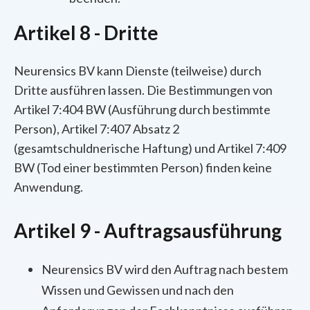
Artikel 8 - Dritte
Neurensics BV kann Dienste (teilweise) durch
Dritte ausführen lassen. Die Bestimmungen von
Artikel 7:404 BW (Ausführung durch bestimmte
Person), Artikel 7:407 Absatz 2
(gesamtschuldnerische Haftung) und Artikel 7:409
BW (Tod einer bestimmten Person) finden keine
Anwendung.
Artikel 9 - Auftragsausführung
Neurensics BV wird den Auftrag nach bestem
Wissen und Gewissen und nach den