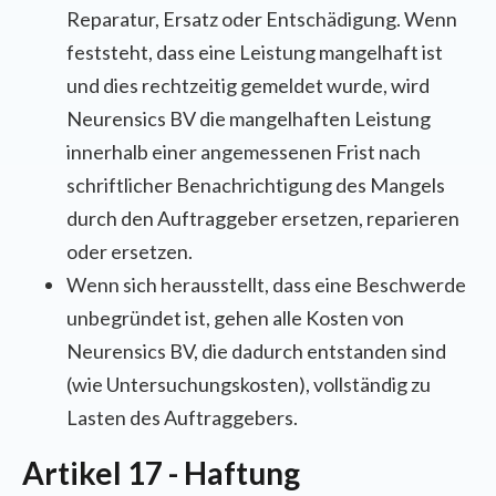
Reparatur, Ersatz oder Entschädigung. Wenn
feststeht, dass eine Leistung mangelhaft ist
und dies rechtzeitig gemeldet wurde, wird
Neurensics BV die mangelhaften Leistung
innerhalb einer angemessenen Frist nach
schriftlicher Benachrichtigung des Mangels
durch den Auftraggeber ersetzen, reparieren
oder ersetzen.
Wenn sich herausstellt, dass eine Beschwerde
unbegründet ist, gehen alle Kosten von
Neurensics BV, die dadurch entstanden sind
(wie Untersuchungskosten), vollständig zu
Lasten des Auftraggebers.
Artikel 17 - Haftung