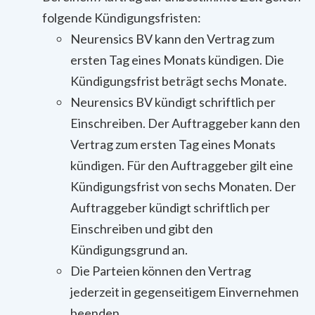
folgende Kündigungsfristen:
Neurensics BV kann den Vertrag zum
ersten Tag eines Monats kündigen. Die
Kündigungsfrist beträgt sechs Monate.
Neurensics BV kündigt schriftlich per
Einschreiben. Der Auftraggeber kann den
Vertrag zum ersten Tag eines Monats
kündigen. Für den Auftraggeber gilt eine
Kündigungsfrist von sechs Monaten. Der
Auftraggeber kündigt schriftlich per
Einschreiben und gibt den
Kündigungsgrund an.
Die Parteien können den Vertrag
jederzeit in gegenseitigem Einvernehmen
beenden.