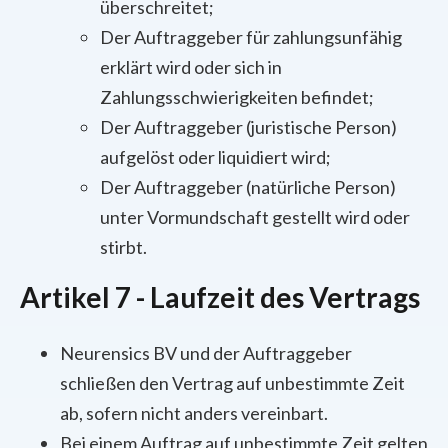
überschreitet;
Der Auftraggeber für zahlungsunfähig
erklärt wird oder sich in
Zahlungsschwierigkeiten befindet;
Der Auftraggeber (juristische Person)
aufgelöst oder liquidiert wird;
Der Auftraggeber (natürliche Person)
unter Vormundschaft gestellt wird oder
stirbt.
Artikel 7 - Laufzeit des Vertrags
Neurensics BV und der Auftraggeber
schließen den Vertrag auf unbestimmte Zeit
ab, sofern nicht anders vereinbart.
Bei einem Auftrag auf unbestimmte Zeit gelten