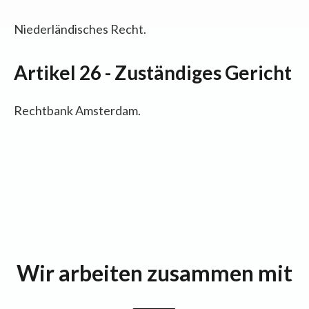
Niederländisches Recht.
Artikel 26 - Zuständiges Gericht
Rechtbank Amsterdam.
Wir arbeiten zusammen mit