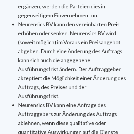
ergänzen, werden die Parteien dies in
gegenseitigem Einvernehmen tun.
Neurensics BV kann den vereinbarten Preis
erhöhen oder senken. Neurensics BV wird
(soweit möglich) im Voraus ein Preisangebot
abgeben. Durch eine Änderung des Auftrags
kann sich auch die angegebene
Ausführungsfrist ändern. Der Auftraggeber
akzeptiert die Möglichkeit einer Änderung des
Auftrags, des Preises und der
Ausführungsfrist.
Neurensics BV kann eine Anfrage des
Auftraggebers zur Änderung des Auftrags
ablehnen, wenn diese qualitative oder
quantitative Auswirkungen auf die Dienste