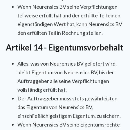
Wenn Neurensics BV seine Verpflichtungen
teilweise erfüllt hat und der erfüllte Teil einen
eigenständigen Wert hat, kann Neurensics BV
den erfüllten Teil in Rechnung stellen.
Artikel 14 - Eigentumsvorbehalt
Alles, was von Neurensics BV geliefert wird,
bleibt Eigentum von Neurensics BV, bis der
Auftraggeber alle seine Verpflichtungen
vollständig erfüllt hat.
Der Auftraggeber muss stets gewährleisten
das Eigentum von Neurensics BV,
einschließlich geistigem Eigentum, zu sichern.
Wenn Neurensics BV seine Eigentumsrechte