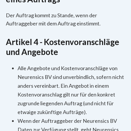
Der Auftrag kommt zu Stande, wenn der
Auftraggeber mit dem Auftrag einstimmt.
Artikel 4 - Kostenvoranschläge
und Angebote
Alle Angebote und Kostenvoranschläge von
Neurensics BV sind unverbindlich, sofern nicht
anders vereinbart. Ein Angebot in einem
Kostenvoranschlag gilt nur für den konkret
zugrunde liegenden Auftrag (und nicht für
etwaige zukünftige Aufträge).
Wenn der Auftraggeber der Neurensics BV
Daten zur Verfügung stellt, geht Neurensics