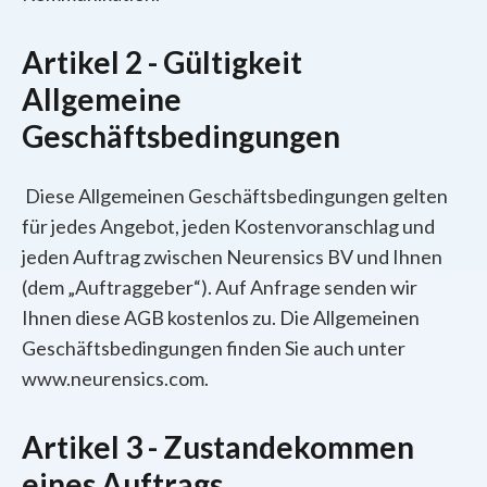
Artikel 2 - Gültigkeit
Allgemeine
Geschäftsbedingungen
Diese Allgemeinen Geschäftsbedingungen gelten
für jedes Angebot, jeden Kostenvoranschlag und
jeden Auftrag zwischen Neurensics BV und Ihnen
(dem „Auftraggeber“). Auf Anfrage senden wir
Ihnen diese AGB kostenlos zu. Die Allgemeinen
Geschäftsbedingungen finden Sie auch unter
www.neurensics.com.
Artikel 3 - Zustandekommen
eines Auftrags