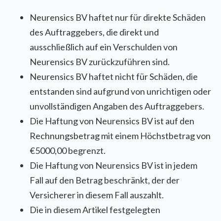
Neurensics BV haftet nur für direkte Schäden
des Auftraggebers, die direkt und
ausschließlich auf ein Verschulden von
Neurensics BV zurückzuführen sind.
Neurensics BV haftet nicht für Schäden, die
entstanden sind aufgrund von unrichtigen oder
unvollständigen Angaben des Auftraggebers.
Die Haftung von Neurensics BV ist auf den
Rechnungsbetrag mit einem Höchstbetrag von
€5000,00 begrenzt.
Die Haftung von Neurensics BV ist in jedem
Fall auf den Betrag beschränkt, der der
Versicherer in diesem Fall auszahlt.
Die in diesem Artikel festgelegten