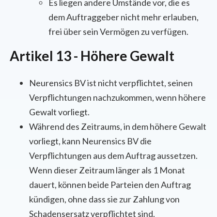
Es liegen andere Umstände vor, die es
dem Auftraggeber nicht mehr erlauben,
frei über sein Vermögen zu verfügen.
Artikel 13 - Höhere Gewalt
Neurensics BV ist nicht verpflichtet, seinen
Verpflichtungen nachzukommen, wenn höhere
Gewalt vorliegt.
Während des Zeitraums, in dem höhere Gewalt
vorliegt, kann Neurensics BV die
Verpflichtungen aus dem Auftrag aussetzen.
Wenn dieser Zeitraum länger als 1 Monat
dauert, können beide Parteien den Auftrag
kündigen, ohne dass sie zur Zahlung von
Schadensersatz verpflichtet sind.