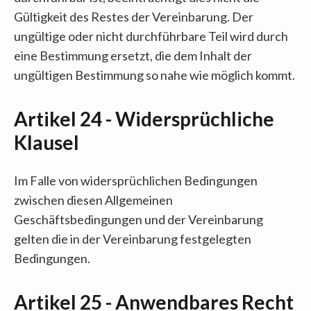
Gültigkeit des Restes der Vereinbarung. Der
ungültige oder nicht durchführbare Teil wird durch
eine Bestimmung ersetzt, die dem Inhalt der
ungültigen Bestimmung so nahe wie möglich kommt.
Artikel 24 - Widersprüchliche
Klausel
Im Falle von widersprüchlichen Bedingungen
zwischen diesen Allgemeinen
Geschäftsbedingungen und der Vereinbarung
gelten die in der Vereinbarung festgelegten
Bedingungen.
Artikel 25 - Anwendbares Recht