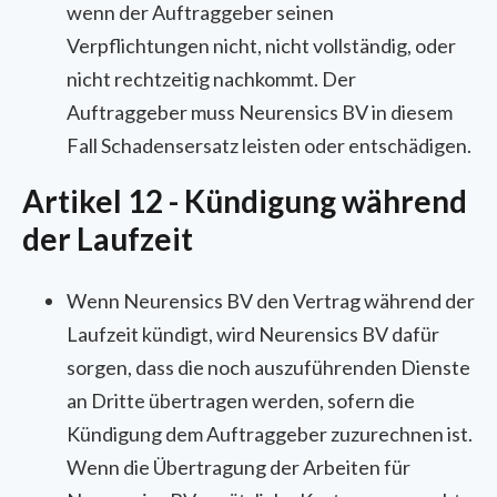
wenn der Auftraggeber seinen
Verpflichtungen nicht, nicht vollständig, oder
nicht rechtzeitig nachkommt. Der
Auftraggeber muss Neurensics BV in diesem
Fall Schadensersatz leisten oder entschädigen.
Artikel 12 - Kündigung während
der Laufzeit
Wenn Neurensics BV den Vertrag während der
Laufzeit kündigt, wird Neurensics BV dafür
sorgen, dass die noch auszuführenden Dienste
an Dritte übertragen werden, sofern die
Kündigung dem Auftraggeber zuzurechnen ist.
Wenn die Übertragung der Arbeiten für