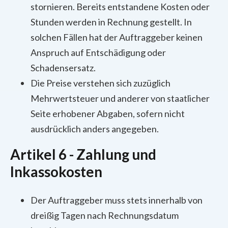
stornieren. Bereits entstandene Kosten oder
Stunden werden in Rechnung gestellt. In
solchen Fällen hat der Auftraggeber keinen
Anspruch auf Entschädigung oder
Schadensersatz.
Die Preise verstehen sich zuzüglich
Mehrwertsteuer und anderer von staatlicher
Seite erhobener Abgaben, sofern nicht
ausdrücklich anders angegeben.
Artikel 6 - Zahlung und
Inkassokosten
Der Auftraggeber muss stets innerhalb von
dreißig Tagen nach Rechnungsdatum