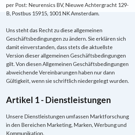
per Post: Neurensics BV, Nieuwe Achtergracht 129-
B, Postbus
15915
, 1001 NK Amsterdam.
Uns steht das Recht zu diese allgemeinen
Geschäftsbedingungen zu ändern. Sie erklären sich
damit einverstanden, dass stets die aktuellste
Version dieser allgemeinen Geschäftsbedingungen
gilt. Von diesen Allgemeinen Geschäftsbedingungen
abweichende Vereinbarungen haben nur dann
Gültigkeit, wenn sie schriftlich niedergelegt wurden.
Artikel 1 - Dienstleistungen
Unsere Dienstleistungen umfassen Marktforschung
in den Bereichen Marketing, Marken, Werbung und
Kommunikation.