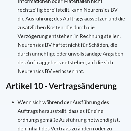
Informationen oder Materialien nicht
rechtzeitig bereitstellt, kann Neurensics BV
die Ausführung des Auftrags aussetzen und die
zusätzlichen Kosten, die durch die
Verzögerung entstehen, in Rechnung stellen.
Neurensics BV haftet nicht für Schäden, die
durch unrichtige oder unvollständige Angaben
des Auftraggebers entstehen, auf die sich
Neurensics BV verlassen hat.
Artikel 10 - Vertragsänderung
Wenn sich während der Ausführung des
Auftrags herausstellt, dass es für eine
ordnungsgemäße Ausführung notwendig ist,
den Inhalt des Vertrags zu ändern oder zu