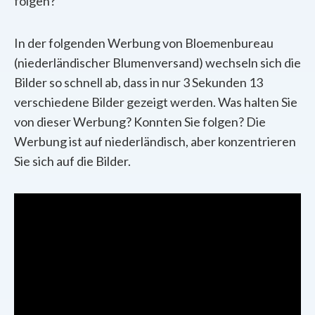
folgen?
In der folgenden Werbung von Bloemenbureau
(niederländischer Blumenversand) wechseln sich die
Bilder so schnell ab, dass in nur 3 Sekunden 13
verschiedene Bilder gezeigt werden. Was halten Sie
von dieser Werbung? Konnten Sie folgen? Die
Werbung ist auf niederländisch, aber konzentrieren
Sie sich auf die Bilder.