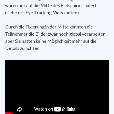
waren nur auf die Mitte des Bildschirms fixiert
(siehe das Eye-Tracking-Video unten).
Durch die Fixierung in der Mitte konnten die
Teilnehmer die Bilder zwar noch global verarbeiten,
aber Sie hatten keine Möglichkeit mehr auf die
Details zu achten.