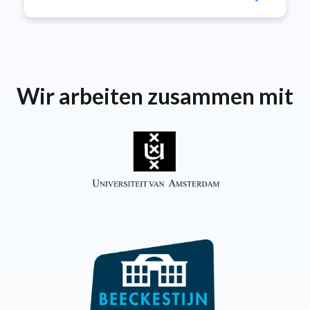
Wir arbeiten zusammen mit