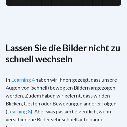
Lassen Sie die Bilder nicht zu
schnell wechseln
In
Learning 4
haben wir Ihnen gezeigt, dass unsere
Augen von (schnell) bewegten Bildern angezogen
werden. Zudem haben wir gelernt, dass wir den
Blicken, Gesten oder Bewegungen anderer folgen
(
Learning 8
). Aber was passiert eigentlich, wenn
verschiedene Bilder sehr schnell aufeinander