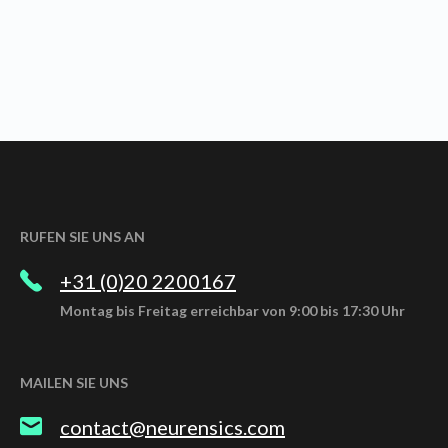
RUFEN SIE UNS AN
+31 (0)20 2200167
Montag bis Freitag erreichbar von 9:00 bis 17:30 Uhr
MAILEN SIE UNS
contact@neurensics.com