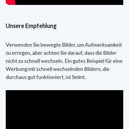
Unsere Empfehlung
Verwenden Sie bewegte Bilder, um Aufmerksamkeit
zu erregen, aber achten Sie darauf, dass die Bilder
nicht zu schnell wechseln. Ein gutes Beispiel für eine
Werbung mit schnell wechselnden Bildern, die
durchaus gut funktioniert, ist Smint.