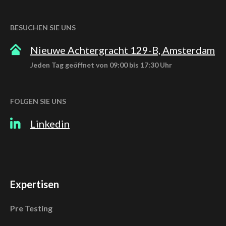
BESUCHEN SIE UNS
Nieuwe Achtergracht 129-B, Amsterdam
Jeden Tag geöffnet von 09:00 bis 17:30 Uhr
FOLGEN SIE UNS
Linkedin
Expertisen
Pre Testing