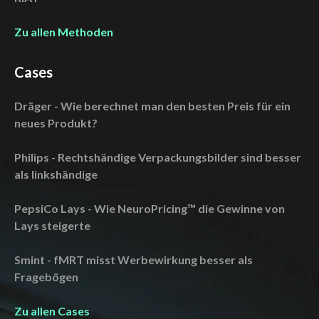
Zu allen Methoden
Cases
Dräger - Wie berechnet man den besten Preis für ein
neues Produkt?
Philips - Rechtshändige Verpackungsbilder sind besser
als linkshändige
PepsiCo Lays - Wie NeuroPricing™ die Gewinne von
Lays steigerte
Smint - fMRT misst Werbewirkung besser als
Fragebögen
Zu allen Cases