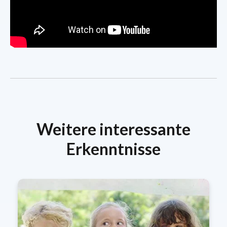
Weitere interessante
Erkenntnisse