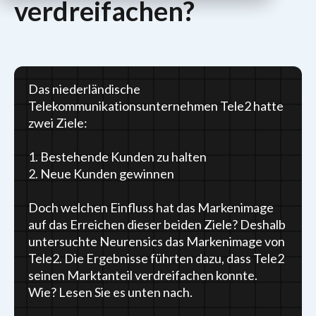
verdreifachen?
Das niederländische
Telekommunikationsunternehmen Tele2 hatte
zwei Ziele:
1. Bestehende Kunden zu halten
2. Neue Kunden gewinnen
Doch welchen Einfluss hat das Markenimage
auf das Erreichen dieser beiden Ziele? Deshalb
untersuchte Neurensics das Markenimage von
Tele2. Die Ergebnisse führten dazu, dass Tele2
seinen Marktanteil verdreifachen konnte.
Wie? Lesen Sie es unten nach.