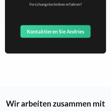
Forschungstechniken erfahren?
Kontaktieren Sie Andries
Wir arbeiten zusammen mit