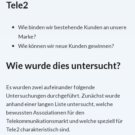
Tele2
Wie binden wir bestehende Kunden an unsere
Marke?
Wie können wir neue Kunden gewinnen?
Wie wurde dies untersucht?
Es wurden zwei aufeinander folgende
Untersuchungen durchgeführt. Zunächst wurde
anhand einer langen Liste untersucht, welche
bewussten Assoziationen für den
Telekommunikationsmarkt und welche speziell für
Tele2 charakteristisch sind.