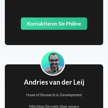
Kontaktieren Sie Philine
Andries van der Leij
Head of Research & Development
Möchten Sie mehr über unsere