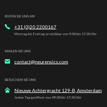
RUFEN SIE UNS AN
+31 (0)20 2200167
Montag bis Freitag erreichbar von 9:00 bis 17:30 Uhr
MAILEN SIE UNS
contact@neurensics.com
BESUCHEN SIE UNS
Nieuwe Achtergracht 129-B, Amsterdam
Jeden Tag geöffnet von 09:00 bis 17:30 Uhr