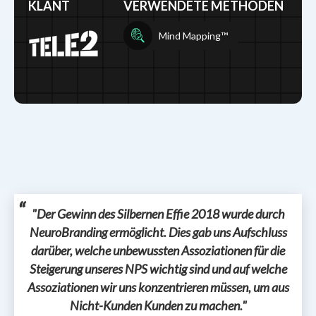
KLANT
VERWENDETE METHODEN
Mind Mapping™
"Der Gewinn des Silbernen Effie 2018 wurde durch
NeuroBranding ermöglicht. Dies gab uns Aufschluss
darüber, welche unbewussten Assoziationen für die
Steigerung unseres NPS wichtig sind und auf welche
Assoziationen wir uns konzentrieren müssen, um aus
Nicht-Kunden Kunden zu machen."