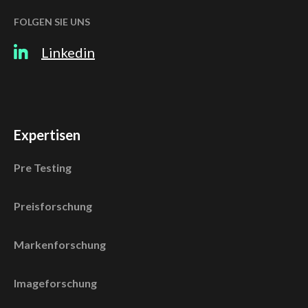
FOLGEN SIE UNS
Linkedin
Expertisen
Pre Testing
Preisforschung
Markenforschung
Imageforschung