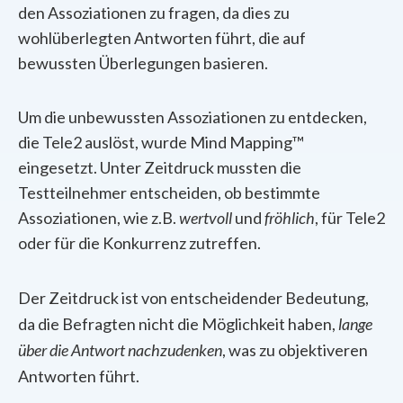
den Assoziationen zu fragen, da dies zu
wohlüberlegten Antworten führt, die auf
bewussten Überlegungen basieren.
Um die unbewussten Assoziationen zu entdecken,
die Tele2 auslöst, wurde Mind Mapping™
eingesetzt. Unter Zeitdruck mussten die
Testteilnehmer entscheiden, ob bestimmte
Assoziationen, wie z.B.
wertvoll
und
fröhlich
, für Tele2
oder für die Konkurrenz zutreffen.
Der Zeitdruck ist von entscheidender Bedeutung,
da die Befragten nicht die Möglichkeit haben,
lange
über die Antwort nachzudenken
, was zu objektiveren
Antworten führt.