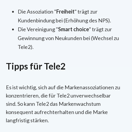
Die Assoziation "
Freiheit
" trägt zur
Kundenbindung bei (Erhöhung des NPS).
Die Vereinigung "
Smart choice
" trägt zur
Gewinnung von Neukunden bei (Wechsel zu
Tele2).
Tipps für Tele2
Es ist wichtig, sich auf die Markenassoziationen zu
konzentrieren, die für Tele2 unverwechselbar
sind. So kann Tele2 das Markenwachstum
konsequent aufrechterhalten und die Marke
langfristig stärken.