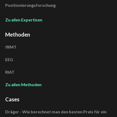
Positionierungsforschung
Zu allen Expertisen
Methoden
fRMT
EEG
RIAT
Zu allen Methoden
Cases
Dräger - Wie berechnet man den besten Preis für ein