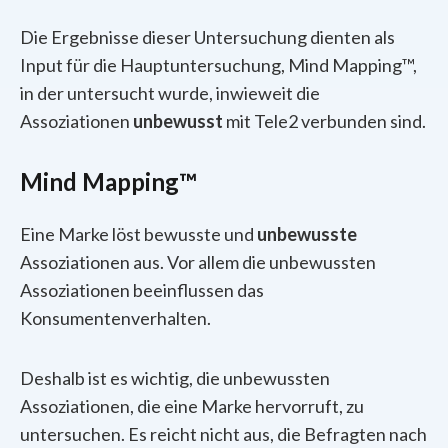
Die Ergebnisse dieser Untersuchung dienten als
Input für die Hauptuntersuchung, Mind Mapping™,
in der untersucht wurde, inwieweit die
Assoziationen
unbewusst
mit Tele2 verbunden sind.
Mind Mapping™
Eine Marke löst bewusste und
unbewusste
Assoziationen aus. Vor allem die unbewussten
Assoziationen beeinflussen das
Konsumentenverhalten.
Deshalb ist es wichtig, die unbewussten
Assoziationen, die eine Marke hervorruft, zu
untersuchen. Es reicht nicht aus, die Befragten nach