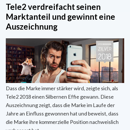
Tele2 verdreifacht seinen
Marktanteil und gewinnt eine
Auszeichnung
Dass die Marke immer stärker wird, zeigte sich, als
Tele2 2018 einen Silbernen Effie gewann. Diese
Auszeichnung zeigt, dass die Marke im Laufe der
Jahre an Einfluss gewonnen hat und beweist, dass
die Marke ihre kommerzielle Position nachweislich