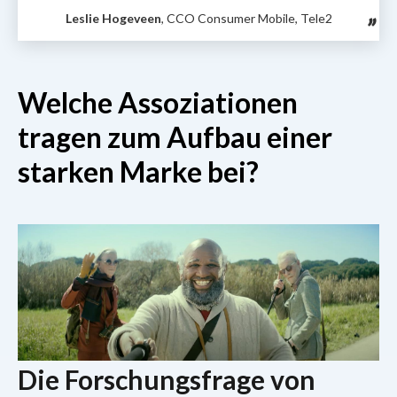
Leslie Hogeveen
, CCO Consumer Mobile, Tele2
Welche Assoziationen
tragen zum Aufbau einer
starken Marke bei?
Die Forschungsfrage von