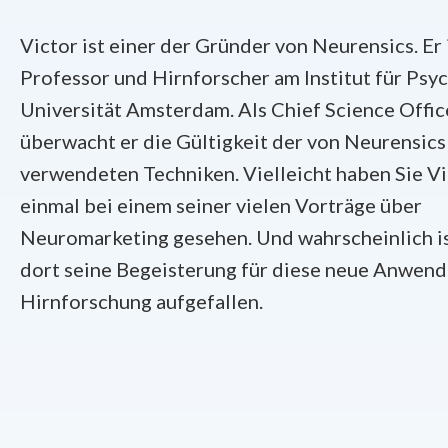
Victor ist einer der Gründer von Neurensics. Er 
Professor und Hirnforscher am Institut für Psy
Universität Amsterdam. Als Chief Science Offic
überwacht er die Gültigkeit der von Neurensics
verwendeten Techniken. Vielleicht haben Sie V
einmal bei einem seiner vielen Vorträge über
Neuromarketing gesehen. Und wahrscheinlich is
dort seine Begeisterung für diese neue Anwen
Hirnforschung aufgefallen.