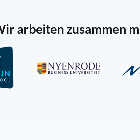
ir arbeiten zusammen m