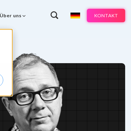
KONTAKT
Über uns