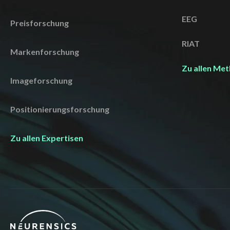
EEG
Preisforschung
RIAT
Markenforschung
Zu allen Me
Imageforschung
Positionierungsforschung
Zu allen Expertisen