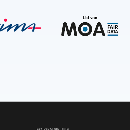
FOLGEN SIE UNS