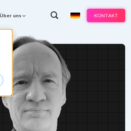
KONTAKT
Über uns