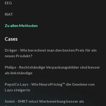
EEG
RIAT
Zu allen Methoden
Cases
Dräger - Wie berechnet man den besten Preis für ein
neues Produkt?
Philips - Rechtshändige Verpackungsbilder sind besser
als linkshändige
PepsiCo Lays - Wie NeuroPricing™ die Gewinne von
Lays steigerte
Smint - fMRT misst Werbewirkung besser als