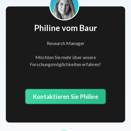
Philine vom Baur
Research Manager
Möchten Sie mehr über unsere
Forschungsmöglichkeiten erfahren?
Kontaktieren Sie Philine