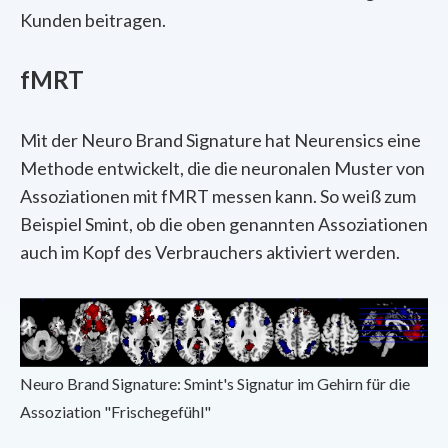
Kunden beitragen.
fMRT
Mit der Neuro Brand Signature hat Neurensics eine
Methode entwickelt, die die neuronalen Muster von
Assoziationen mit fMRT messen kann. So weiß zum
Beispiel Smint, ob die oben genannten Assoziationen
auch im Kopf des Verbrauchers aktiviert werden.
Neuro Brand Signature: Smint's Signatur im Gehirn für die
Assoziation "Frischegefühl"