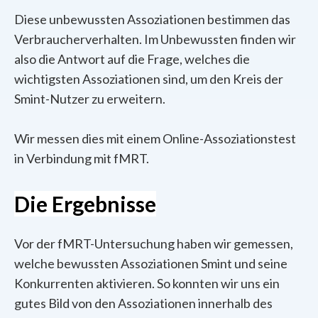
Diese unbewussten Assoziationen bestimmen das
Verbraucherverhalten. Im Unbewussten finden wir
also die Antwort auf die Frage, welches die
wichtigsten Assoziationen sind, um den Kreis der
Smint-Nutzer zu erweitern.
Wir messen dies mit einem Online-Assoziationstest
in Verbindung mit fMRT.
Die Ergebnisse
Vor der fMRT-Untersuchung haben wir gemessen,
welche bewussten Assoziationen Smint und seine
Konkurrenten aktivieren. So konnten wir uns ein
gutes Bild von den Assoziationen innerhalb des