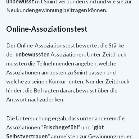
unbewusst
mit Smint verbunden sind und wie sie zur
Neukundengewinnung beitragen können.
Online-Assoziationstest
Der Online-Assoziationstest bewertet die Stärke
der
unbewussten
Assoziationen. Unter Zeitdruck
mussten die Teilnehmenden angeben, welche
Assoziationen am besten zu Smint passen und
welche zu seinen Konkurrenten. Nur der Zeitdruck
hindert die Befragten daran, bewusst über die
Antwort nachzudenken.
Die Untersuchung ergab, dass unter anderem die
Assoziationen "
Frischegefühl
" und "
gibt
Selbstvertrauen
" am meisten zur Gewinnung neuer