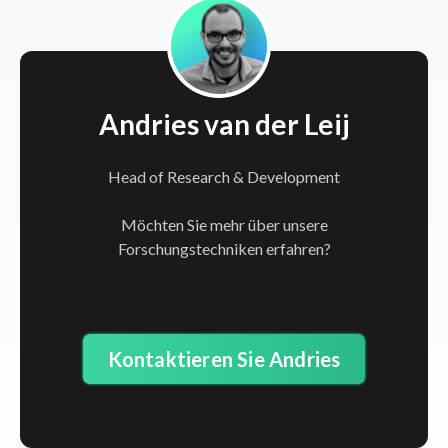
Andries van der Leij
Head of Research & Development
Möchten Sie mehr über unsere
Forschungstechniken erfahren?
Kontaktieren Sie Andries