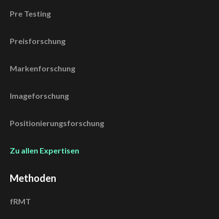
Pre Testing
Preisforschung
Markenforschung
Imageforschung
Positionierungsforschung
Zu allen Expertisen
Methoden
fRMT