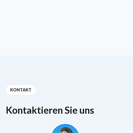
KONTAKT
Kontaktieren Sie uns