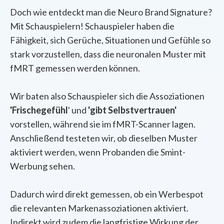
Doch wie entdeckt man die Neuro Brand Signature?
Mit Schauspielern! Schauspieler haben die
Fähigkeit, sich Gerüche, Situationen und Gefühle so
stark vorzustellen, dass die neuronalen Muster mit
fMRT gemessen werden können.
Wir baten also Schauspieler sich die Assoziationen
'Frischegefühl
' und
'gibt Selbstvertrauen'
vorstellen, während sie im fMRT-Scanner lagen.
Anschließend testeten wir, ob dieselben Muster
aktiviert werden, wenn Probanden die Smint-
Werbung sehen.
Dadurch wird direkt gemessen, ob ein Werbespot
die relevanten Markenassoziationen aktiviert.
Indirekt wird zudem die langfristige Wirkung der