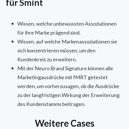
für Smint
Wissen, welche unbewussten Assoziationen
für ihre Marke prägend sind.
Wissen, auf welche Markenassoziationen sie
sich konzentrieren müssen, um den
Kundenkreis zu erweitern.
Mit der Neuro Brand Signature können alle
Marketingausdrücke mit fMRT getestet
werden, um vorherzusagen, ob die Ausdrücke
zu der langfristigen Wirkung der Erweiterung
des Kundenstamms beitragen.
Weitere Cases