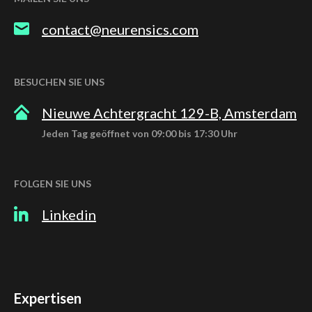
contact@neurensics.com
BESUCHEN SIE UNS
Nieuwe Achtergracht 129-B, Amsterdam
Jeden Tag geöffnet von 09:00 bis 17:30 Uhr
FOLGEN SIE UNS
Linkedin
Expertisen