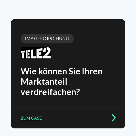
IMAGEFORSCHUNG
Wie können Sie Ihren
Marktanteil
verdreifachen?
ZUM CASE