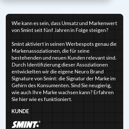
Wie kann es sein, dass Umsatz und Markenwert
von Smint seit fünf Jahren in Folge steigen?
Smint aktiviert in seinen Werbespots genau die
Markenassoziationen, die für seine
bestehenden und neuen Kunden relevant sind.
Durch Identifizierung dieser Assoziationen
entwickelten wir die eigene Neuro Brand
Signature von Smint: die Signatur der Marke im
Gehirn des Konsumenten. Sind Sie neugierig,
wie auch Ihre Marke wachsen kann? Erfahren
Sie hier wie es funktioniert.
KUNDE