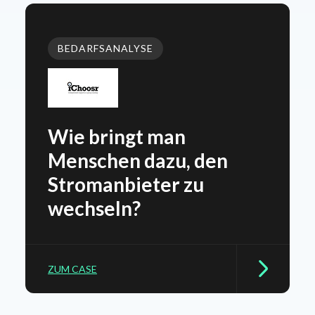
BEDARFSANALYSE
Wie bringt man
Menschen dazu, den
Stromanbieter zu
wechseln?
ZUM CASE