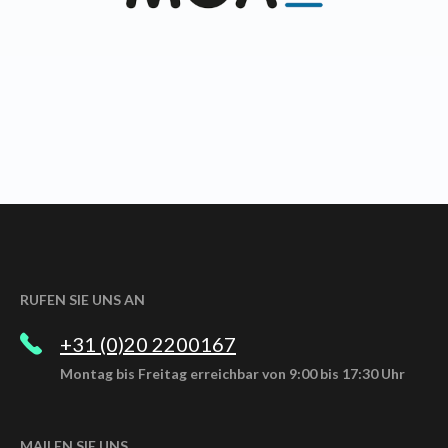
RUFEN SIE UNS AN
+31 (0)20 2200167
Montag bis Freitag erreichbar von 9:00 bis 17:30 Uhr
MAILEN SIE UNS