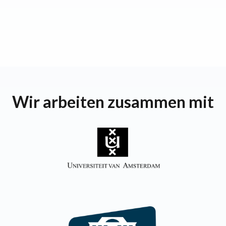
Wir arbeiten zusammen mit