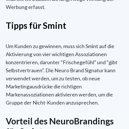
Werbung erfasst.
Tipps für Smint
Um Kunden zu gewinnen, muss sich Smint auf die
Aktivierung von vier wichtigen Assoziationen
konzentrieren, darunter "Frischegefühl" und "gibt
Selbstvertrauen". Die Neuro Brand Signatur kann
verwendet werden, um zu testen, ob neue
Marketingausdrücke die richtigen
Markenassoziationen aktivieren werden, um die
Gruppe der Nicht-Kunden anzusprechen.
Vorteil des NeuroBrandings