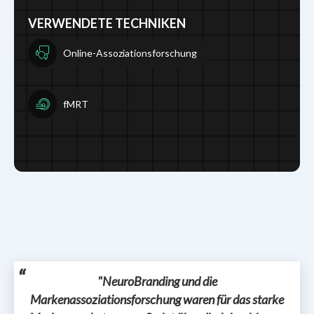
VERWENDETE TECHNIKEN
Online-Assoziationsforschung
fMRT
"NeuroBranding und die
Markenassoziationsforschung waren für das starke