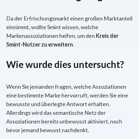
Da der Erfrischungsmarkt einen großen Marktanteil
einnimmt, wollte Smint wissen, welche
Markenassoziationen helfen, um
den
Kreis der
Smint-Nutzer zu erweitern
.
Wie wurde dies untersucht?
Wenn Sie jemanden fragen, welche Assoziationen
eine bestimmte Marke hervorruft, werden Sie eine
bewusste und überlegte Antwort erhalten.
Allerdings wird das semantische Netz der
Assoziationen bereits unbewusst aktiviert, noch
bevor jemand bewusst nachdenkt.