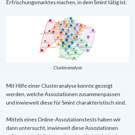
Erfrischungsmarktes
machen, in dem Smint tätig ist.
Clusteranalyse
Mit Hilfe einer Clusteranalyse konnte gezeigt
werden, welche Assoziationen zusammenpassen
und inwieweit diese für Smint charakteristisch sind.
Mittels eines Online-Assoziationstests haben wir
dann untersucht, inwieweit diese Assoziationen