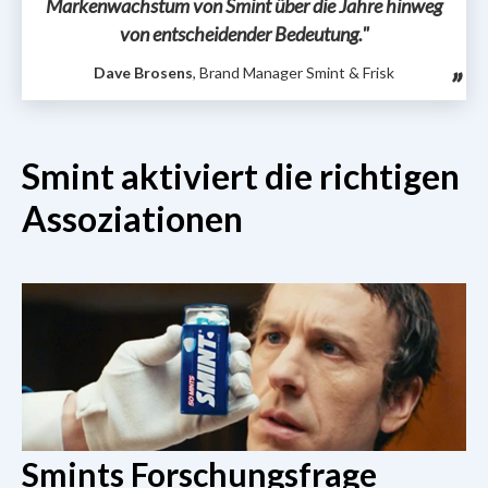
Markenwachstum von Smint über die Jahre hinweg
von entscheidender Bedeutung."
Dave Brosens
, Brand Manager Smint & Frisk
Smint aktiviert die richtigen
Assoziationen
Smints Forschungsfrage