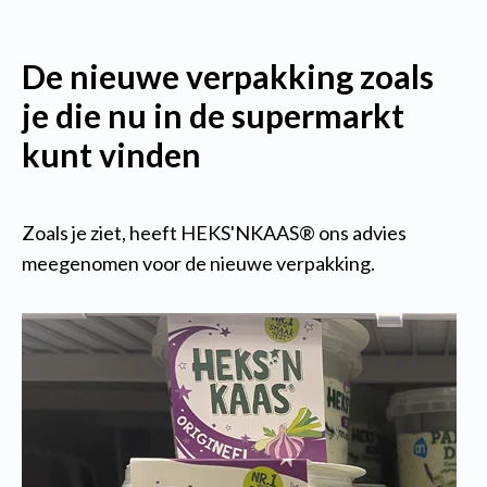
De nieuwe verpakking zoals
je die nu in de supermarkt
kunt vinden
Zoals je ziet, heeft
HEKS'NKAAS® ons advies
meegenomen voor de nieuwe verpakking.