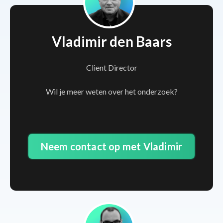
Vladimir den Baars
Client Director
Wil je meer weten over het onderzoek?
Neem contact op met Vladimir