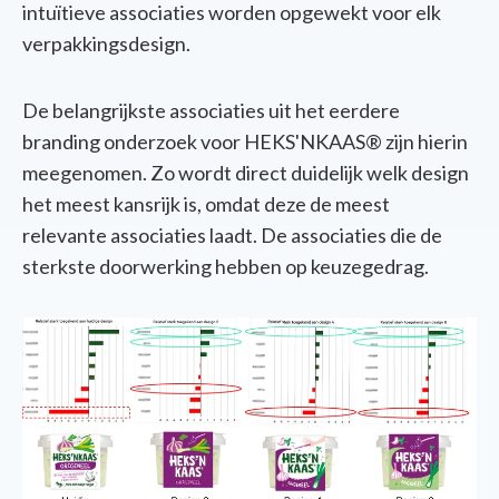
intuïtieve associaties worden opgewekt voor elk
verpakkingsdesign.
De belangrijkste associaties uit het eerdere
branding onderzoek voor HEKS'NKAAS® zijn hierin
meegenomen. Zo wordt direct duidelijk welk design
het meest kansrijk is, omdat deze de meest
relevante associaties laadt. De associaties die de
sterkste
doorwerking hebben op keuzegedrag.