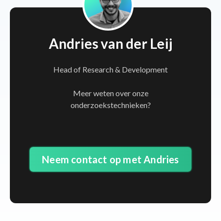
Andries van der Leij
Head of Research & Development
Meer weten over onze
onderzoekstechnieken?
Neem contact op met Andries