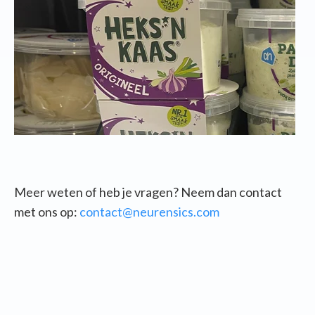
Meer weten of heb je vragen? Neem dan contact
met ons op:
contact@neurensics.com