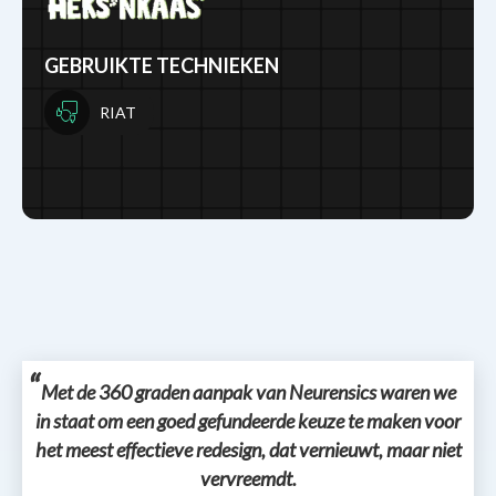
GEBRUIKTE TECHNIEKEN
RIAT
Met de 360 graden aanpak van Neurensics waren we
in staat om een goed gefundeerde keuze te maken voor
het meest effectieve redesign, dat vernieuwt, maar niet
vervreemdt.