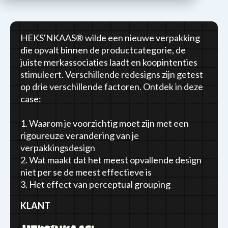
HEKS'NKAAS® wilde een nieuwe verpakking
die opvalt binnen de productcategorie, de
juiste merkassociaties laadt en koopintenties
stimuleert. Verschillende redesigns zijn getest
op drie verschillende factoren. Ontdek in deze
case:
1. Waarom je voorzichtig moet zijn met een
rigoureuze verandering van je
verpakkingsdesign
2. Wat maakt dat het meest opvallende design
niet per se de meest effectieve is
3. Het effect van perceptual grouping
KLANT