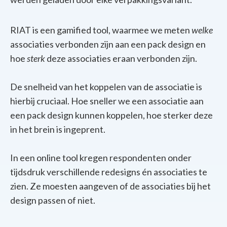
RIAT is een gamified tool, waarmee we meten
welke
associaties verbonden zijn aan een pack design en
hoe
sterk
deze associaties eraan verbonden zijn.
De snelheid van het koppelen van de associatie is
hierbij cruciaal. Hoe sneller we een associatie aan
een pack design kunnen koppelen, hoe sterker deze
in het brein is ingeprent.
In een online tool kregen respondenten onder
tijdsdruk verschillende redesigns én associaties te
zien. Ze moesten aangeven of de associaties bij het
design passen of niet.