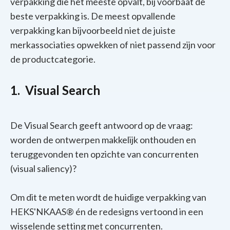
verpakking die het meeste opvalt, bij voorbaat de
beste verpakking is. De meest opvallende
verpakking kan bijvoorbeeld niet de juiste
merkassociaties opwekken of niet passend zijn voor
de productcategorie.
1. Visual Search
De Visual Search geeft antwoord op de vraag:
worden de ontwerpen makkelijk onthouden en
teruggevonden ten opzichte van concurrenten
(visual saliency)?
Om dit te meten wordt de huidige verpakking van
HEKS'NKAAS® én de redesigns vertoond in een
wisselende setting met concurrenten.