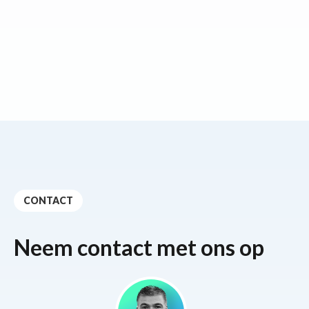
CONTACT
Neem contact met ons op