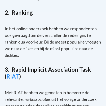
2. Ranking
In het online onderzoek hebben we respondenten
ook gevraagd om de verschillende redesigns te
ranken qua voorkeur. Bij de meest populaire vroegen
we naar de likes en bij de minst populaire naar de
dislikes.
3. Rapid Implicit Association Task
(
RIAT
)
Met RIAT hebben we gemeten in hoeverre de
relevante
merkassociaties
uit het vorige onderzoek
werden geladen door elke verpakkingsvariant.