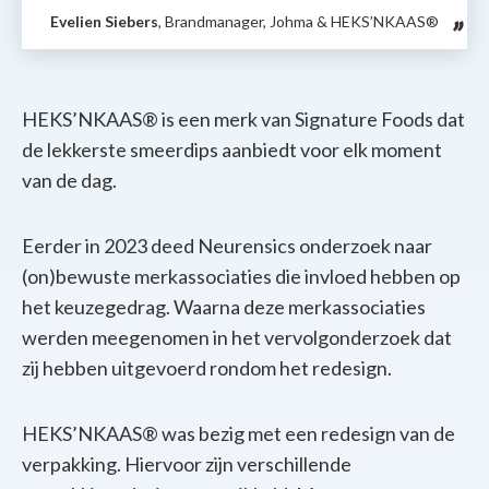
Evelien Siebers
, Brandmanager, Johma & HEKS’NKAAS®
HEKS’NKAAS® is een merk van Signature Foods dat
de lekkerste smeerdips aanbiedt voor elk moment
van de dag.
Eerder in 2023 deed Neurensics onderzoek naar
(on)bewuste merkassociaties die invloed hebben op
het keuzegedrag. Waarna deze merkassociaties
werden meegenomen in het vervolgonderzoek dat
zij hebben uitgevoerd rondom het redesign.
HEKS’NKAAS® was bezig met een redesign van de
verpakking. Hiervoor zijn verschillende