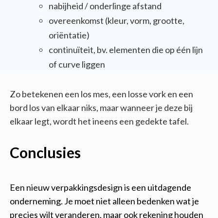
nabijheid / onderlinge afstand
overeenkomst (kleur, vorm, grootte,
oriëntatie
)
continuïteit, bv. elementen die op één lijn
of curve liggen
Zo betekenen een los mes, een losse vork en een
bord los van elkaar niks, maar wanneer je deze bij
elkaar legt, wordt het ineens een gedekte tafel.
Conclusies
Een nieuw verpakkingsdesign is een uitdagende
onderneming. Je moet niet alleen bedenken wat je
precies wilt veranderen, maar ook rekening houden