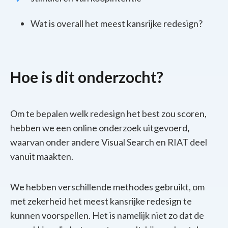
Wat is overall het meest kansrijke redesign?
Hoe is dit onderzocht?
Om te bepalen welk redesign het best zou scoren,
hebben we een online onderzoek
uitgevoerd
,
waarvan onder andere Visual Search en RIAT deel
vanuit maakten.
We hebben verschillende methodes gebruikt, om
met zekerheid het meest kansrijke redesign te
kunnen voorspellen. Het is namelijk niet zo dat de