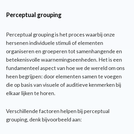
Perceptual grouping
Perceptual
grouping
is het proces waarbij onze
hersenen individuele stimuli of elementen
organiseren en groeperen tot samenhangende en
betekenisvolle waarnemingseenheden. Het is een
fundamenteel aspect van hoe we de wereld om ons
heen begrijpen: door elementen samen te voegen
die op basis van visuele of auditieve kenmerken bij
elkaar lijken te horen.
Verschillende factoren helpen bij
perceptual
grouping
, denk bijvoorbeeld aan: