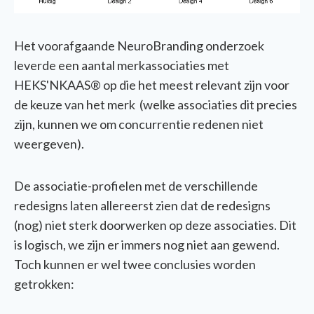
Het voorafgaande NeuroBranding onderzoek
leverde een aantal merkassociaties met
HEKS'NKAAS® op die het meest relevant zijn voor
de keuze van het merk (welke associaties dit precies
zijn, kunnen we om concurrentie redenen niet
weergeven).
De associatie-profielen met de verschillende
redesigns laten allereerst zien dat de redesigns
(nog) niet sterk doorwerken op deze associaties. Dit
is logisch, we zijn er immers nog niet aan gewend.
Toch kunnen er wel twee conclusies worden
getrokken: