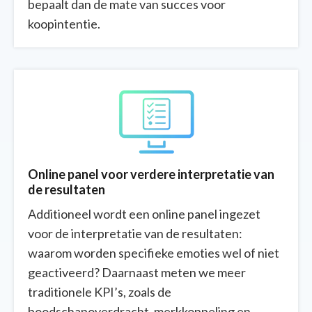
bepaalt dan de mate van succes voor
koopintentie.
Online panel voor verdere interpretatie van
de resultaten
Additioneel wordt een online panel ingezet
voor de interpretatie van de resultaten:
waarom worden specifieke emoties wel of niet
geactiveerd? Daarnaast meten we meer
traditionele KPI’s, zoals de
boodschapoverdracht, merkkoppeling en