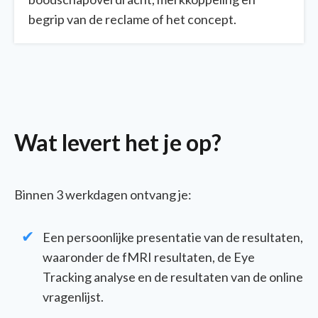
begrip van de reclame of het concept.
Wat levert het je op?
Binnen 3 werkdagen ontvang je:
Een persoonlijke presentatie van de resultaten,
waaronder de fMRI resultaten, de Eye
Tracking analyse en de resultaten van de online
vragenlijst.