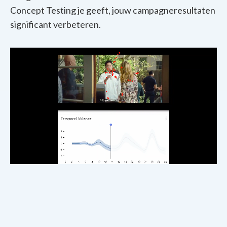
Concept Testing je geeft, jouw campagneresultaten
significant verbeteren.