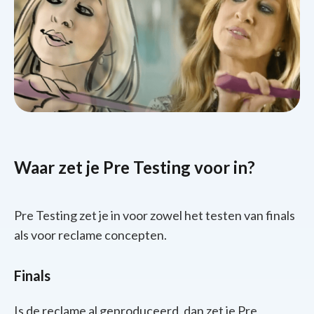
Waar zet je Pre Testing voor in?
Pre Testing zet je in voor zowel het testen van finals
als voor reclame concepten.
Finals
Is de reclame al geproduceerd, dan zet je Pre