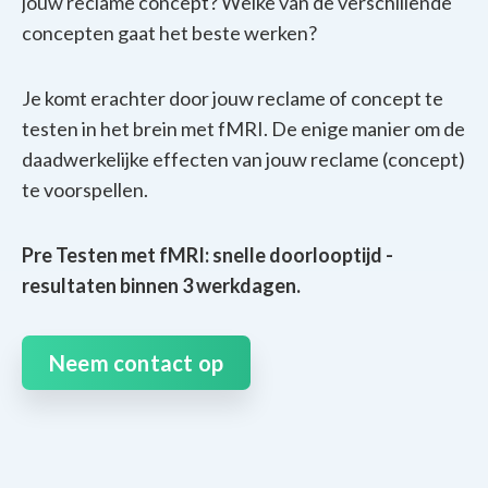
jouw reclame concept? Welke van de verschillende
concepten gaat het beste werken?
Je komt erachter door jouw reclame of concept te
testen in het brein met fMRI. De enige manier om de
daadwerkelijke effecten van jouw reclame (concept)
te voorspellen.
Pre Testen met fMRI: snelle doorlooptijd -
resultaten binnen 3 werkdagen.
Neem contact op