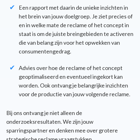
Een rapport met daarin de unieke inzichten in
het brein van jouw doelgroep. Je ziet precies of
en in welke mate de reclame of het concept in
staat is om de juiste breingebieden te activeren
die van belang zijn voor het opwekken van
consumentengedrag.
Advies over hoe de reclame of het concept
geoptimaliseerd en
eventueel ingekort kan
worden. Ook ontvang je belangrijke inzichten
voor de productie van jouw volgende reclame.
Bij ons ontvang je niet alleen de
onderzoeksresultaten. We zijn jouw
sparringspartner en denken mee over grotere
strategische reclame vraagstukken.