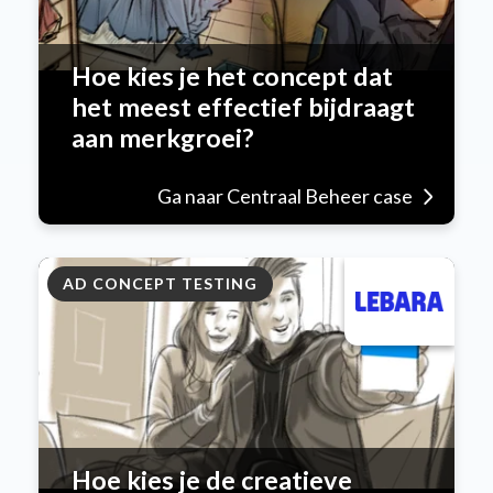
Hoe kies je het concept dat
het meest effectief bijdraagt
aan merkgroei?
Ga naar Centraal Beheer case
AD CONCEPT TESTING
Hoe kies je de creatieve