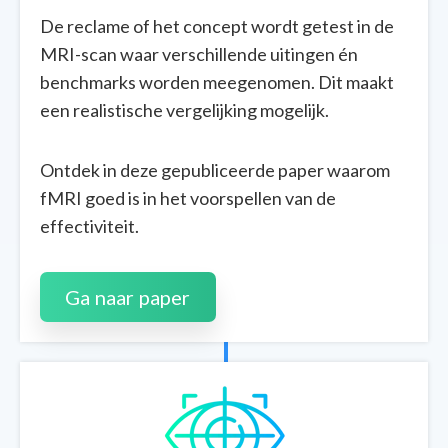
De reclame of het concept wordt getest in de
MRI-scan waar verschillende uitingen én
benchmarks worden meegenomen. Dit maakt
een realistische vergelijking mogelijk.
Ontdek in deze gepubliceerde paper waarom
fMRI goed is in het voorspellen van de
effectiviteit.
Ga naar paper