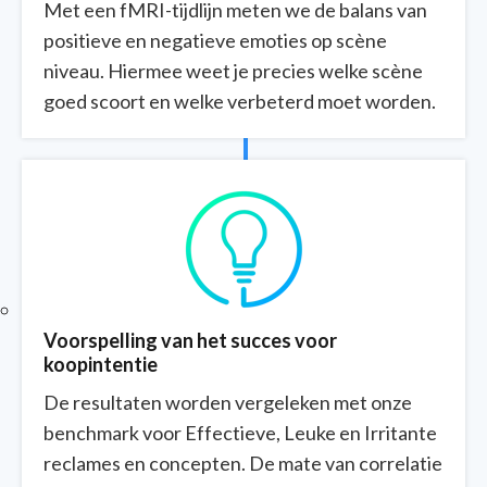
Met een fMRI-tijdlijn meten we de balans van
positieve en negatieve emoties op scène
niveau. Hiermee weet je precies welke scène
goed scoort en welke verbeterd moet worden.
Voorspelling van het succes voor
koopintentie
De resultaten worden vergeleken met onze
benchmark voor Effectieve, Leuke en Irritante
reclames en concepten. De mate van correlatie