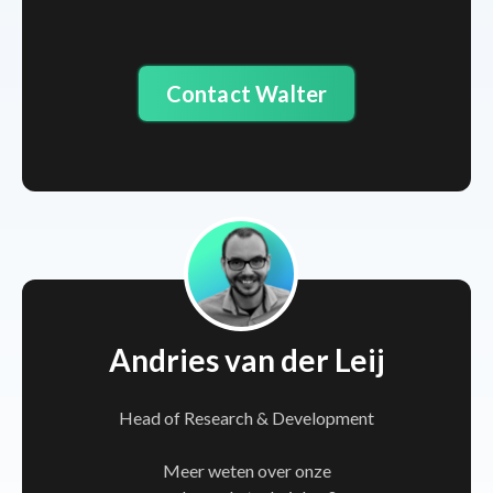
Contact Walter
Andries van der Leij
Head of Research & Development
Meer weten over onze