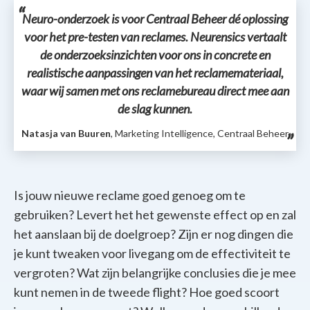
Neuro-onderzoek is voor Centraal Beheer dé oplossing
voor het pre-testen van reclames. Neurensics vertaalt
de onderzoeksinzichten voor ons in concrete en
realistische aanpassingen van het reclamemateriaal,
waar wij samen met ons reclamebureau direct mee aan
de slag kunnen.
Natasja van Buuren
, Marketing Intelligence, Centraal Beheer
Is jouw nieuwe reclame goed genoeg om te
gebruiken? Levert het het gewenste effect op en zal
het aanslaan bij de doelgroep? Zijn er nog dingen die
je kunt tweaken voor livegang om de effectiviteit te
vergroten? Wat zijn belangrijke conclusies die je mee
kunt nemen in de tweede flight? Hoe goed scoort