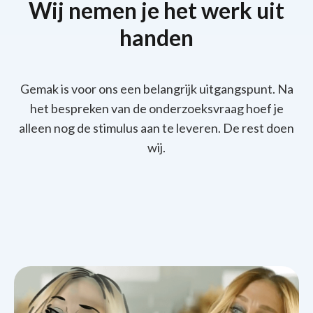
Wij nemen je het werk uit
handen
Gemak is voor ons een belangrijk uitgangspunt. Na
het bespreken van de onderzoeksvraag hoef je
alleen nog de stimulus aan te leveren. De rest doen
wij.