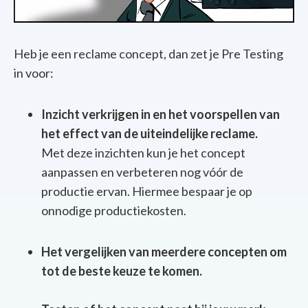
Heb je een reclame concept, dan zet je Pre Testing
in voor:
Inzicht verkrijgen in en het voorspellen van
het effect van de uiteindelijke reclame.
Met deze inzichten kun je het concept
aanpassen en verbeteren nog vóór de
productie ervan. Hiermee bespaar je op
onnodige productiekosten.
Het vergelijken van meerdere concepten om
tot de beste keuze te komen.