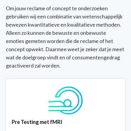
Om jouw reclame of concept te onderzoeken
gebruiken wij een combinatie van wetenschappelijk
bewezen kwantitatieve en kwalitatieve methoden.
Alleen zo kunnen de bewuste en onbewuste
emoties gemeten worden die de reclame of het
concept opwekt. Daarmee weet je zeker dat je meet
wat de doelgroep vindt en of consumentengedrag
geactiveerd zal worden.
Pre Testing met fMRI