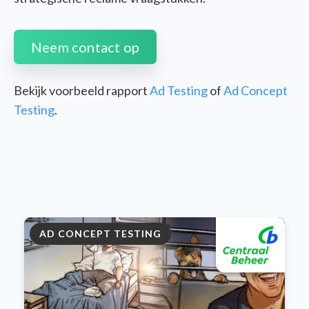
Neem contact op
Bekijk voorbeeld rapport
Ad Testing
of
Ad Concept
Testing
.
AD CONCEPT TESTING