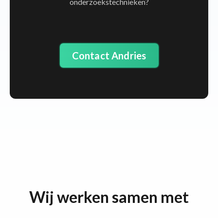
onderzoekstechnieken?
Contact Andries
Wij werken samen met