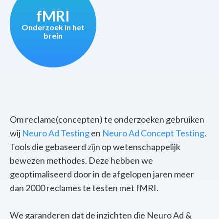
fMRI
Onderzoek in het
brein
Om reclame(concepten) te onderzoeken gebruiken
wij
Neuro Ad Testing
en
Neuro Ad Concept Testing
.
Tools die gebaseerd zijn op wetenschappelijk
bewezen methodes.
Deze hebben we
geoptimaliseerd door in de afgelopen jaren meer
dan 2000 reclames te testen met fMRI
.
We garanderen dat de inzichten die Neuro Ad &