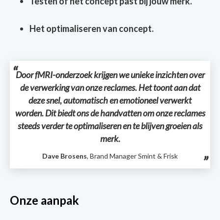
Testen of het concept past bij jouw merk.
Het optimaliseren van concept.
Door fMRI-onderzoek krijgen we unieke inzichten over
de verwerking van onze reclames. Het toont aan dat
deze snel, automatisch en emotioneel verwerkt
worden. Dit biedt ons de handvatten om onze reclames
steeds verder te optimaliseren en te blijven groeien als
merk.
Dave Brosens
, Brand Manager Smint & Frisk
Onze aanpak