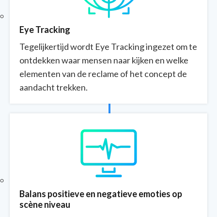
Eye Tracking
Tegelijkertijd wordt Eye Tracking ingezet om te
ontdekken waar mensen naar kijken en
welke
elementen van de reclame of het concept de
aandacht trekken.
Balans positieve en negatieve emoties op
scène niveau