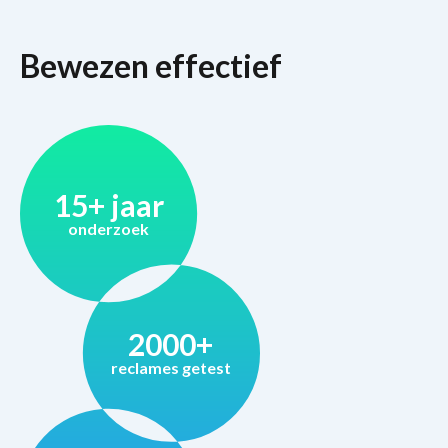
Bewezen effectief
15+ jaar
onderzoek
2000+
reclames getest