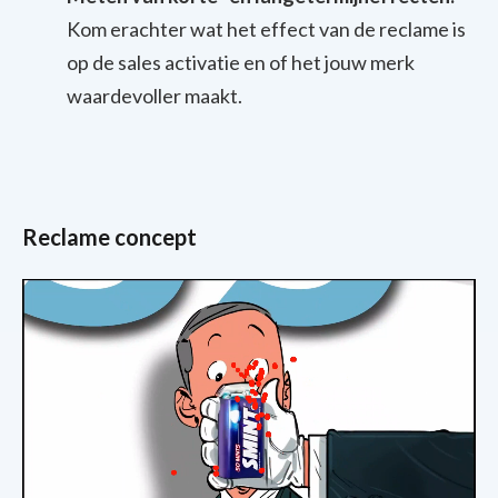
Kom erachter wat het effect van de reclame is
op de sales activatie en of het jouw merk
waardevoller maakt.
Reclame concept