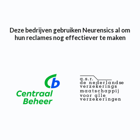
Deze bedrijven gebruiken Neurensics al om
hun reclames nog effectiever te maken