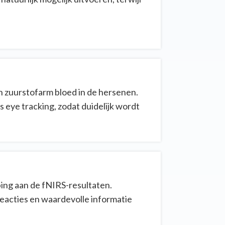
n zuurstofarm bloed in de hersenen.
eye tracking, zodat duidelijk wordt
ing aan de fNIRS-resultaten.
eacties en waardevolle informatie