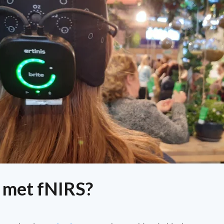
 met fNIRS?