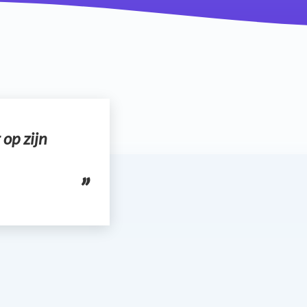
op zijn