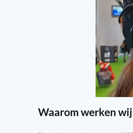
Waarom werken wij