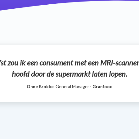
efst zou ik een consument met een MRI-scanner 
hoofd door de supermarkt laten lopen.
Onne Brokke
, General Manager -
Granfood