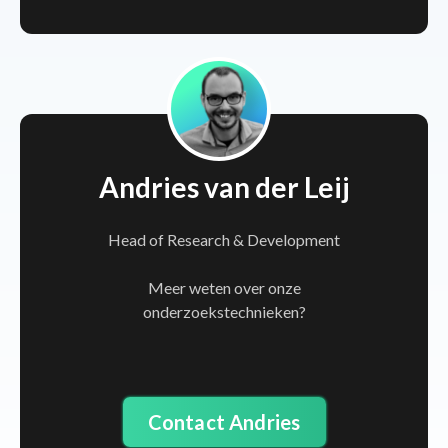
Andries van der Leij
Head of Research & Development
Meer weten over onze
onderzoekstechnieken?
Contact Andries