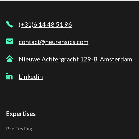
(+31)6 14 48 51 96
contact@neurensics.com
Nieuwe Achtergracht 129-B, Amsterdam
Linkedin
Expertises
Pre Testing