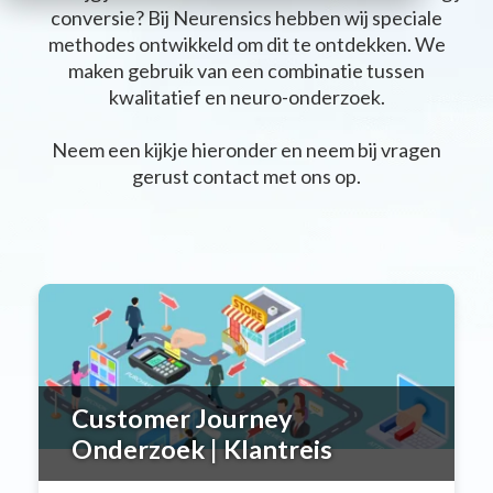
conversie? Bij Neurensics hebben wij speciale
methodes ontwikkeld om dit te ontdekken. We
maken gebruik van een combinatie tussen
kwalitatief en neuro-onderzoek.
Neem een kijkje hieronder en neem bij vragen
gerust contact met ons op.
Customer Journey
Onderzoek | Klantreis