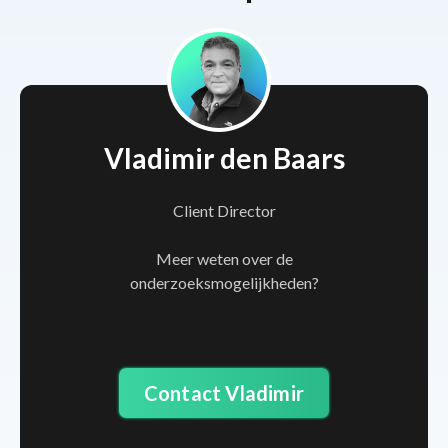
Vladimir den Baars
Client Director
Meer weten over de
onderzoeksmogelijkheden?
Contact Vladimir