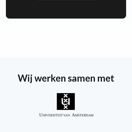
Wij werken samen met