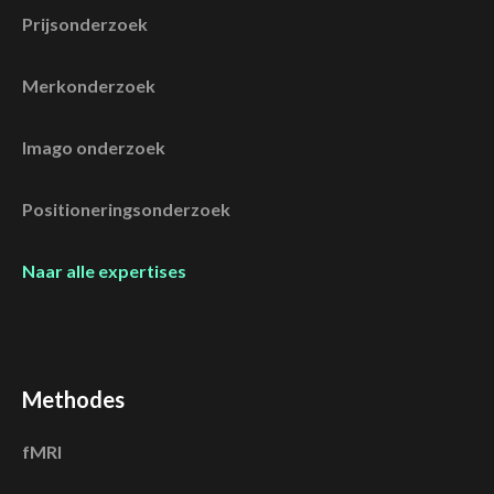
Prijsonderzoek
Merkonderzoek
Imago onderzoek
Positioneringsonderzoek
Naar alle expertises
Methodes
fMRI