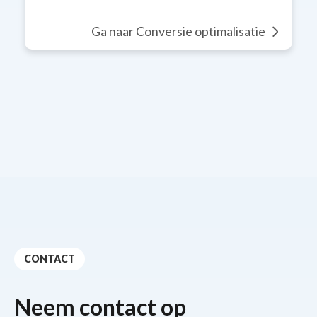
Ga naar Conversie optimalisatie
CONTACT
Neem contact op