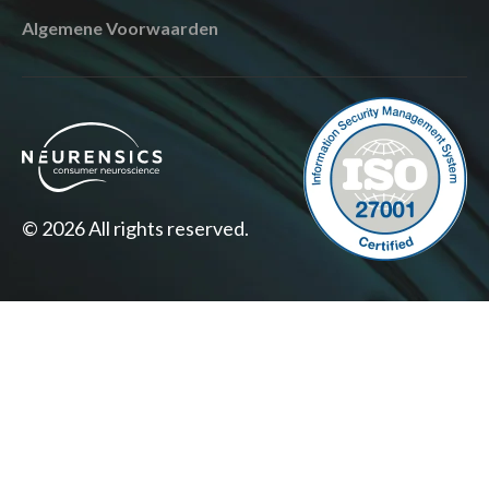
Algemene Voorwaarden
© 2026 All rights reserved.