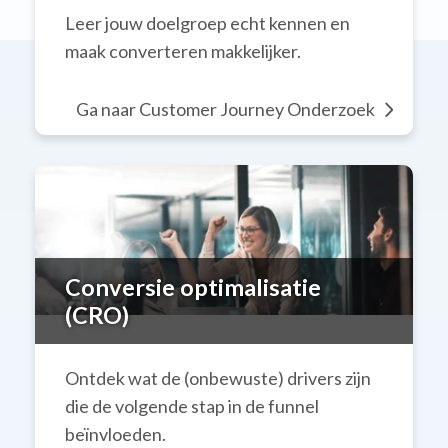
Leer jouw doelgroep echt kennen en
maak converteren makkelijker.
Ga naar Customer Journey Onderzoek
Conversie optimalisatie
(CRO)
Ontdek wat de (onbewuste) drivers zijn
die de volgende stap in de funnel
beïnvloeden.