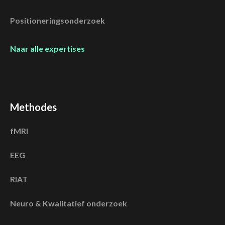
Positioneringsonderzoek
Naar alle expertises
Methodes
fMRI
EEG
RIAT
Neuro & Kwalitatief onderzoek