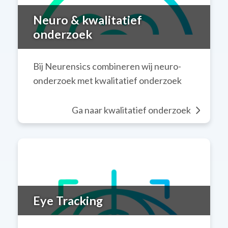
Neuro & kwalitatief
onderzoek
Bij Neurensics combineren wij neuro-
onderzoek met kwalitatief onderzoek
Ga naar kwalitatief onderzoek
Eye Tracking