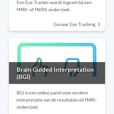
Een Eye Tracker wordt ingezet bij een
fMRI- of fNIRS-onderzoek
Ga naar Eye Tracking
Brain Guided Interpretation
(BGI)
BGI is een online panel voor verdere
interpretatie van de resultaten uit fMRI-
onderzoek