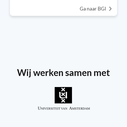
Ga naar BGI
Wij werken samen met