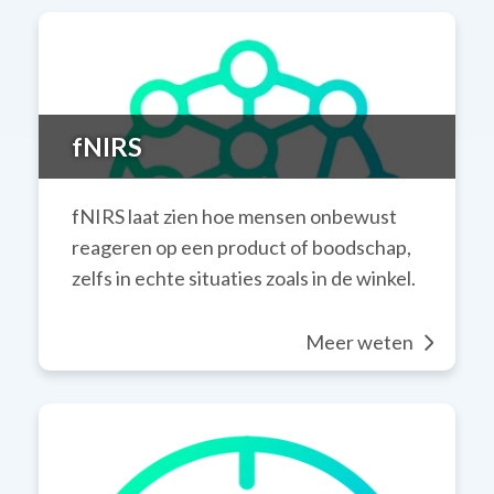
fNIRS
fNIRS laat zien hoe mensen onbewust
reageren op een product of boodschap,
zelfs in echte situaties zoals in de winkel.
Meer weten