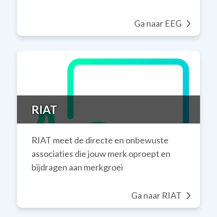
Ga naar EEG
RIAT
RIAT meet de directe en onbewuste
associaties die jouw merk oproept en
bijdragen aan merkgroei
Ga naar RIAT