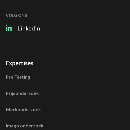
VOLG ONS
Linkedin
Expertises
Pre Testing
Prijsonderzoek
Merkonderzoek
Imago onderzoek