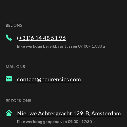
BEL ONS
(+31)6 14 48 51 96
Elke werkdag bereikbaar tussen 09:00 - 17:30 u
MAIL ONS
contact@neurensics.com
BEZOEK ONS
Nieuwe Achtergracht 129-B, Amsterdam
Elke werkdag geopend van 09:00 - 17:30 u