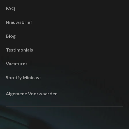
FAQ
Nieuwsbrief
Blog
Testimonials
Vacatures
Spotify Minicast
Algemene Voorwaarden