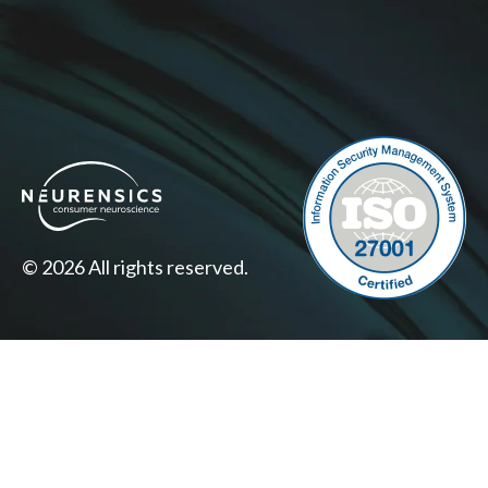
© 2026 All rights reserved.