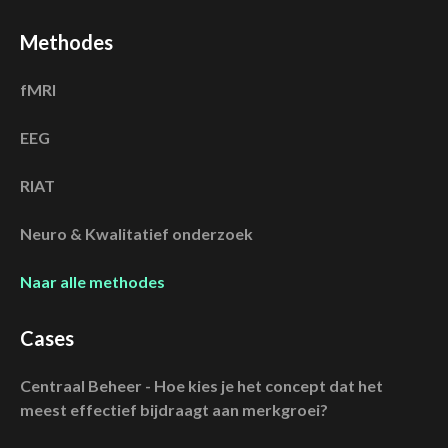
Methodes
fMRI
EEG
RIAT
Neuro & Kwalitatief onderzoek
Naar alle methodes
Cases
Centraal Beheer - Hoe kies je het concept dat het
meest effectief bijdraagt aan merkgroei?