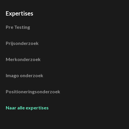
Expertises
Pre Testing
Prijsonderzoek
Merkonderzoek
Imago onderzoek
Positioneringsonderzoek
Naar alle expertises