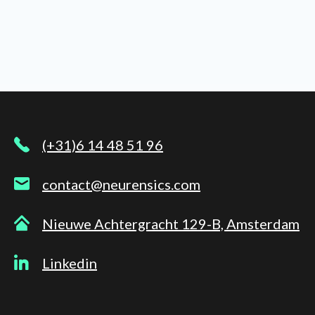
(+31)6 14 48 51 96
contact@neurensics.com
Nieuwe Achtergracht 129-B, Amsterdam
Linkedin