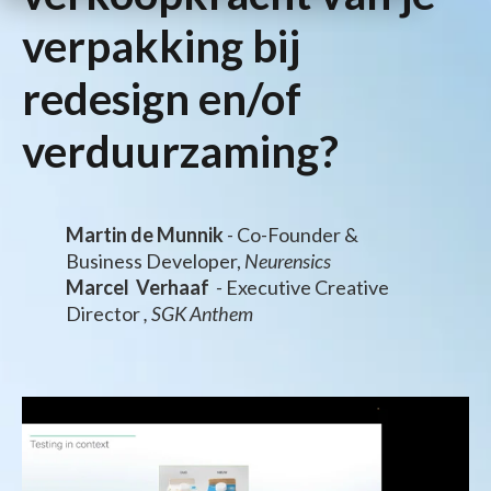
verpakking bij
redesign en/of
verduurzaming?
Martin de Munnik
- Co-Founder &
Business Developer,
Neurensics
Marcel Verhaaf
-
Executive Creative
Director
, SGK Anthem