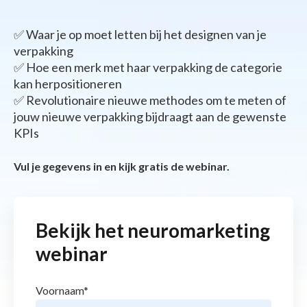
✅ Waar je op moet letten bij het designen van je
verpakking
✅ Hoe een merk met haar verpakking de categorie
kan herpositioneren
✅ Revolutionaire nieuwe methodes om te meten of
jouw nieuwe verpakking bijdraagt aan de gewenste
KPIs
Vul je gegevens in en kijk gratis de webinar.
Bekijk het neuromarketing
webinar
Voornaam
*