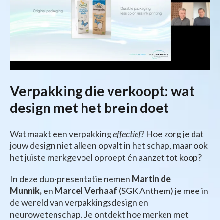
Verpakking die verkoopt: wat
design met het brein doet
Wat maakt een verpakking
effectief?
Hoe zorg je dat
jouw design niet alleen opvalt in het schap, maar ook
het juiste merkgevoel oproept én aanzet tot koop?
In deze duo-presentatie nemen
Martin de
Munnik,
en
Marcel Verhaaf
(SGK Anthem) je mee in
de wereld van verpakkingsdesign en
neurowetenschap. Je ontdekt hoe merken met