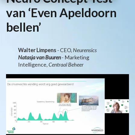
van ‘Even Apeldoorn
bellen’
Walter Limpens
- CEO,
Neurensics
Natasja van Buuren
- Marketing
Intelligence,
Centraal Beheer