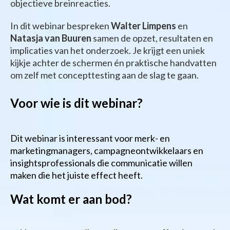
objectieve breinreacties.
In dit webinar bespreken
Walter Limpens
en
Natasja van Buuren
samen de opzet, resultaten en
implicaties van het onderzoek. Je krijgt een uniek
kijkje achter de schermen én praktische handvatten
om zelf met concepttesting aan de slag te gaan.
Voor wie is dit webinar?
Dit webinar is interessant voor merk- en
marketingmanagers, campagneontwikkelaars en
insightsprofessionals die communicatie willen
maken die het juiste effect heeft.
Wat komt er aan bod?