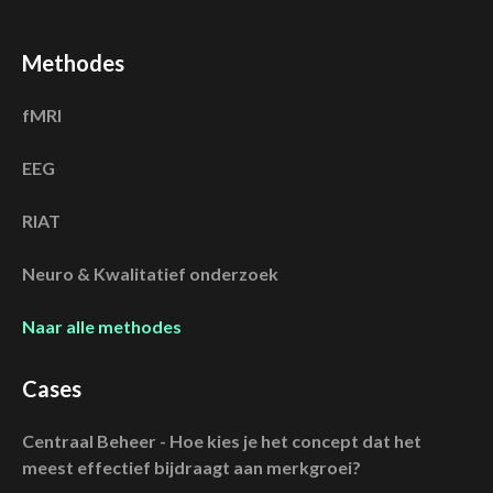
Methodes
fMRI
EEG
RIAT
Neuro & Kwalitatief onderzoek
Naar alle methodes
Cases
Centraal Beheer - Hoe kies je het concept dat het
meest effectief bijdraagt aan merkgroei?