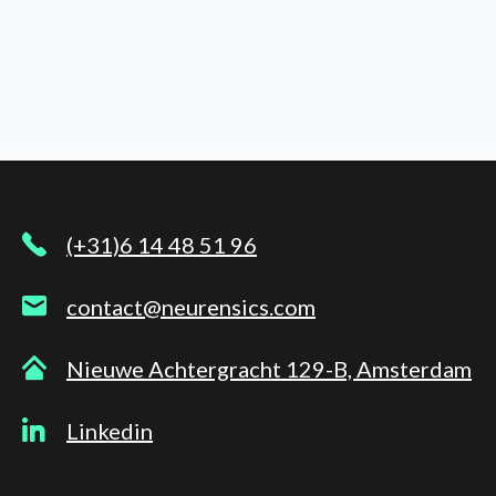
(+31)6 14 48 51 96
contact@neurensics.com
Nieuwe Achtergracht 129-B, Amsterdam
Linkedin