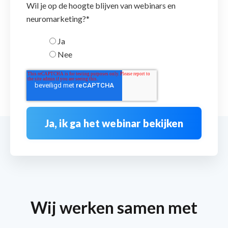
Wil je op de hoogte blijven van webinars en
neuromarketing?
*
Ja
Nee
Wij werken samen met