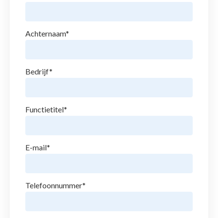
Achternaam
*
Bedrijf
*
Functietitel
*
E-mail
*
Telefoonnummer
*