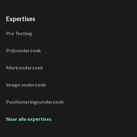
Expertises
Pre Testing
Prijsonderzoek
Merkonderzoek
Imago onderzoek
Positioneringsonderzoek
Naar alle expertises