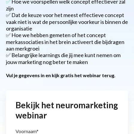
✅
Hoe we voorspellen welk concept effectiever zal
zijn
✅ Dat de keuze voor het meest effectieve concept
vaak niet is wat de persoonlijke voorkeur is binnen de
organisatie
✅ Hoe we hebben gemeten of het concept
merkassociaties in het brein activeert die bijdragen
aan merkgroei
✅ Belangrijke learnings die jij mee kunt nemen om
jouw marketing nog beter te maken
Vul je gegevens in en kijk gratis het webinar terug.
Bekijk het neuromarketing
webinar
Voornaam
*