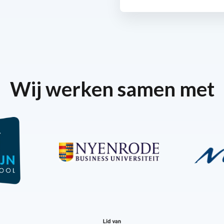
Wij werken samen met