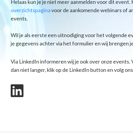
Helaas kun je je niet meer aanmelden voor dit event. 
overzichtspagina
voor de aankomende webinars of a
events.
Wil je als eerste een uitnodiging voor het volgende 
je gegevens achter via het formulier en wij brengen j
Via LinkedIn informeren wij je ook over onze events. 
dan niet langer, klik op de LinkedIn button en volg ons