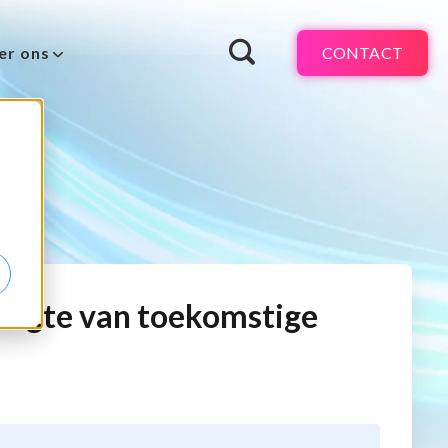
CONTACT
er ons
hoogte van toekomstige