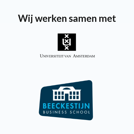
Wij werken samen met