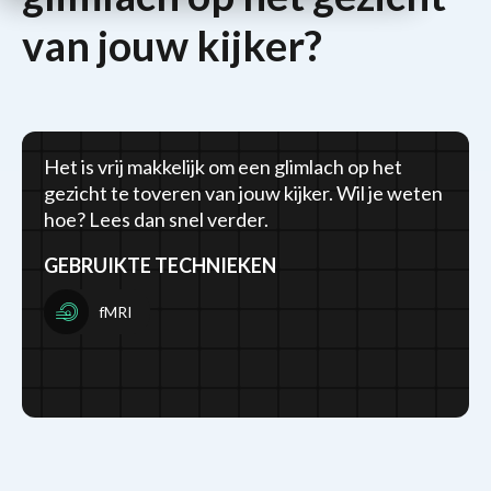
van jouw kijker?
Het is vrij makkelijk om een glimlach op het
gezicht te toveren van jouw kijker. Wil je weten
hoe? Lees dan snel verder.
GEBRUIKTE TECHNIEKEN
fMRI