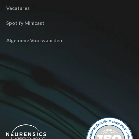
Vacatures
Spotify Minicast
Algemene Voorwaarden