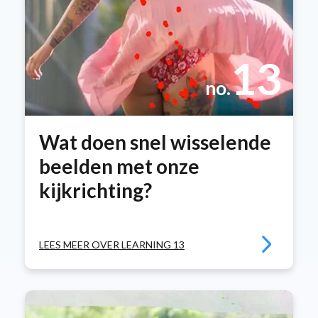
13
no.
Wat doen snel wisselende
beelden met onze
kijkrichting?
LEES MEER OVER LEARNING 13