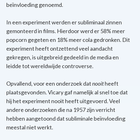
beïnvloeding genoemd.
In een experiment werden er subliminaal zinnen
gemonteerd in films. Hierdoor werd er 58% meer
popcorn gegeten en 18% meer cola gedronken. Dit
experiment heeft ontzettend veel aandacht
gekregen, is uitgebreid gedeeld in de media en
leidde tot wereldwijde controverse.
Opvallend, voor een onderzoek dat
nooit
heeft
plaatsgevonden. Vicary gaf namelijk al snel toe dat
hij het experiment nooit heeft uitgevoerd. Veel
andere onderzoeken die na 1957 zijn verricht
hebben aangetoond dat subliminale beïnvloeding
meestal niet werkt.