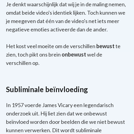
Je denkt waarschijnlijk dat wij je in de maling nemen,
omdat beide video's identiek lijken. Toch kunnen we
je meegeven dat één van de video's net iets meer
negatieve emoties activeerde dan de ander.
Het kost veel moeite om de verschillen
bewust
te
zien, toch pikt ons brein
onbewust
wel de
verschillen op.
Subliminale beïnvloeding
In 1957 voerde James Vicary een legendarisch
onderzoek uit. Hij liet zien dat we onbewust
beïnvloed worden door beelden die we niet bewust
kunnen verwerken. Dit wordt subliminale