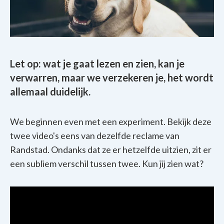
Let op: wat je gaat lezen en zien, kan je
verwarren, maar we verzekeren je, het wordt
allemaal duidelijk.
We beginnen even met een experiment. Bekijk deze
twee video's eens van dezelfde reclame van
Randstad. Ondanks dat ze er hetzelfde uitzien, zit er
een subliem verschil tussen twee. Kun jij zien wat?