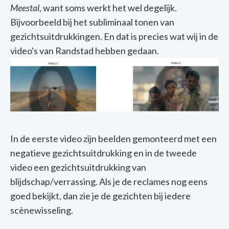
Meestal
, want soms werkt het wel degelijk.
Bijvoorbeeld bij het subliminaal tonen van
gezichtsuitdrukkingen. En dat is precies wat wij in de
video's van Randstad hebben gedaan.
In de eerste video zijn beelden gemonteerd met een
negatieve gezichtsuitdrukking en in de tweede
video een gezichtsuitdrukking van
blijdschap/verrassing. Als je de reclames nog eens
goed bekijkt, dan zie je de gezichten bij iedere
scènewisseling.