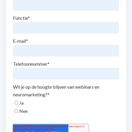
Functie
*
E-mail
*
Telefoonnummer
*
Wil je op de hoogte blijven van webinars en
neuromarketing?
*
Ja
Nee