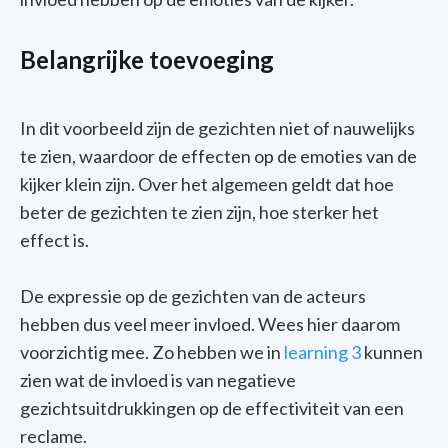
Belangrijke toevoeging
In dit voorbeeld zijn de gezichten niet of nauwelijks
te zien, waardoor de effecten op de emoties van de
kijker klein zijn. Over het algemeen geldt dat hoe
beter de gezichten te zien zijn, hoe sterker het
effect is.
De expressie op de gezichten van de acteurs
hebben dus veel meer invloed. Wees hier daarom
voorzichtig mee. Zo hebben we in
learning 3
kunnen
zien wat de invloed is van negatieve
gezichtsuitdrukkingen op de effectiviteit van een
reclame.