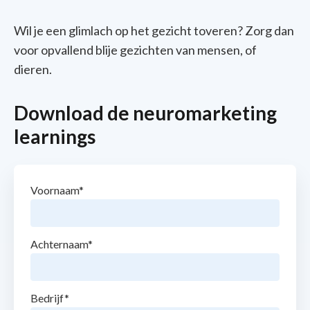
Wil je een glimlach op het gezicht toveren? Zorg dan
voor opvallend blije gezichten van mensen, of
dieren.
Download de neuromarketing
learnings
Voornaam
*
Achternaam
*
Bedrijf
*