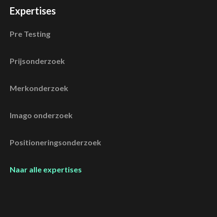
Expertises
Pre Testing
Prijsonderzoek
Merkonderzoek
Imago onderzoek
Positioneringsonderzoek
Naar alle expertises