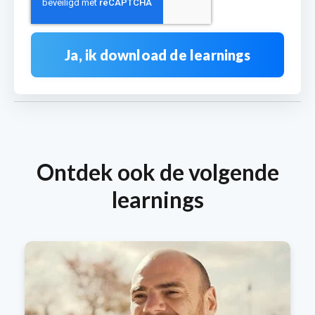
Ontdek ook de volgende
learnings