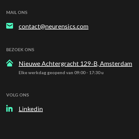
MAIL ONS
contact@neurensics.com
BEZOEK ONS
Nieuwe Achtergracht 129-B, Amsterdam
Elke werkdag geopend van 09:00 - 17:30 u
VOLG ONS
Linkedin