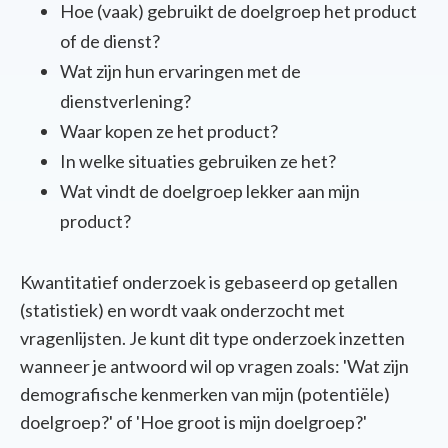
Hoe (vaak) gebruikt de doelgroep het product
of de dienst?
Wat zijn hun ervaringen met de
dienstverlening?
Waar kopen ze het product?
In welke situaties gebruiken ze het?
Wat vindt de doelgroep lekker aan mijn
product?
Kwantitatief onderzoek is gebaseerd op getallen
(statistiek) en wordt vaak onderzocht met
vragenlijsten. Je kunt dit type onderzoek inzetten
wanneer je antwoord wil op vragen zoals: 'Wat zijn
demografische kenmerken van mijn (potentiële)
doelgroep?' of 'Hoe groot is mijn doelgroep?'