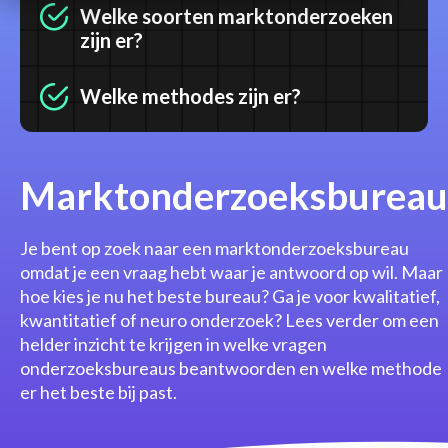
Welke soorten marktonderzoeken
zijn er?
Welke methodes zijn er?
Marktonderzoeksbureau
Je bent op zoek naar een marktonderzoeksbureau
omdat je een vraag hebt waar je antwoord op wil. Maar
hoe kies je nu het beste bureau? Ga je voor kwalitatief,
kwantitatief of neuro onderzoek? Lees verder om een
helder inzicht te krijgen in welke vragen
onderzoeksbureaus beantwoorden en welke methode
er het beste bij past.