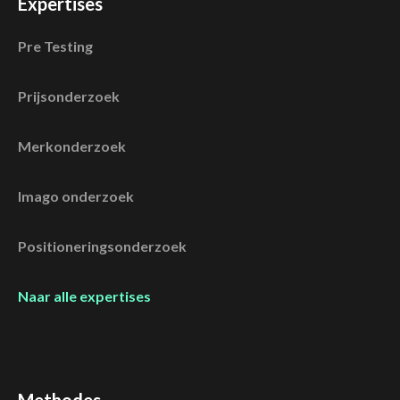
Expertises
Pre Testing
Prijsonderzoek
Merkonderzoek
Imago onderzoek
Positioneringsonderzoek
Naar alle expertises