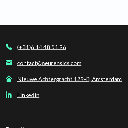
(+31)6 14 48 51 96
contact@neurensics.com
Nieuwe Achtergracht 129-B, Amsterdam
Linkedin