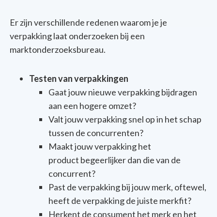
Er zijn verschillende redenen waarom je je
verpakking laat onderzoeken bij een
marktonderzoeksbureau.
Testen van verpakkingen
Gaat jouw nieuwe verpakking bijdragen
aan een hogere omzet?
Valt jouw verpakking snel op in het schap
tussen de concurrenten?
Maakt jouw verpakking het
product begeerlijker dan die van de
concurrent?
Past de verpakking bij jouw merk, oftewel,
heeft de verpakking de juiste merkfit?
Herkent de consument het merk en het