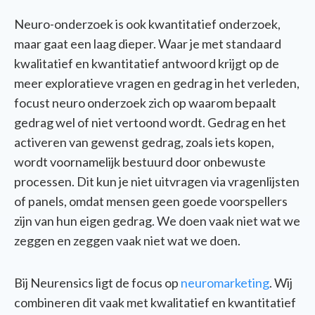
Neuro-onderzoek is ook kwantitatief onderzoek,
maar gaat een laag dieper. Waar je met standaard
kwalitatief en kwantitatief antwoord krijgt op de
meer exploratieve vragen en gedrag in het verleden,
focust neuro onderzoek zich op waarom bepaalt
gedrag wel of niet vertoond wordt. Gedrag en het
activeren van gewenst gedrag, zoals iets kopen,
wordt voornamelijk bestuurd door onbewuste
processen. Dit kun je niet uitvragen via vragenlijsten
of panels, omdat mensen geen goede voorspellers
zijn van hun eigen gedrag. We doen vaak niet wat we
zeggen en zeggen vaak niet wat we doen.
Bij Neurensics ligt de focus op
neuromarketing
. Wij
combineren dit vaak met kwalitatief en kwantitatief