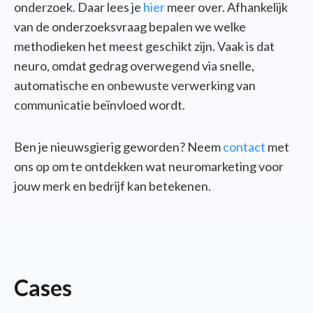
onderzoek. Daar lees je
hier
meer over. Afhankelijk
van de onderzoeksvraag bepalen we welke
methodieken het meest geschikt zijn. Vaak is dat
neuro, omdat gedrag overwegend via snelle,
automatische en onbewuste verwerking van
communicatie beïnvloed wordt.
Ben je nieuwsgierig geworden? Neem
contact
met
ons op om te ontdekken wat neuromarketing voor
jouw merk en bedrijf kan betekenen.
Cases