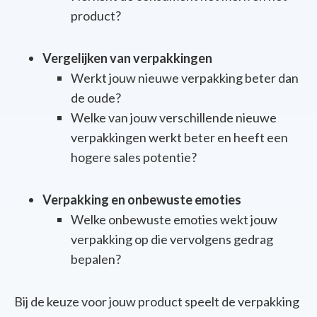
product?
Vergelijken van verpakkingen
Werkt jouw nieuwe verpakking beter dan
de oude?
Welke van jouw verschillende nieuwe
verpakkingen werkt beter en heeft een
hogere sales potentie?
Verpakking en onbewuste emoties
Welke
onbewuste emoties wekt jouw
verpakking op die vervolgens gedrag
bepalen?
Bij de keuze voor jouw product speelt de verpakking