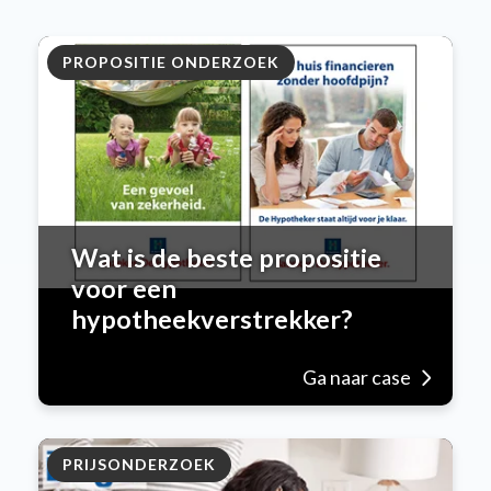
PROPOSITIE ONDERZOEK
Wat is de beste propositie
voor een
hypotheekverstrekker?
Ga naar case
PRIJSONDERZOEK