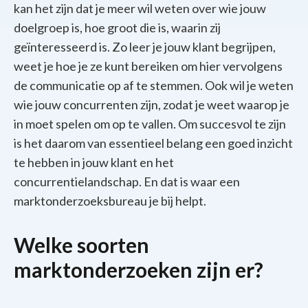
kan het zijn dat je meer wil weten over wie jouw
doelgroep is, hoe groot die is, waarin zij
geïnteresseerd is. Zo leer je jouw klant begrijpen,
weet je hoe je ze kunt bereiken om hier vervolgens
de communicatie op af te stemmen. Ook wil je weten
wie jouw concurrenten zijn, zodat je weet waarop je
in moet spelen om op te vallen. Om succesvol te zijn
is het daarom van essentieel belang een goed inzicht
te hebben in jouw klant en het
concurrentielandschap. En dat is waar een
marktonderzoeksbureau je bij helpt.
Welke soorten
marktonderzoeken zijn er?