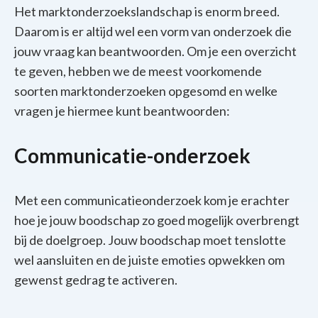
Het marktonderzoekslandschap is enorm breed.
Daarom is er altijd wel een vorm van onderzoek die
jouw vraag kan beantwoorden. Om je een overzicht
te geven, hebben we de meest voorkomende
soorten marktonderzoeken opgesomd en welke
vragen je hiermee kunt beantwoorden:
Communicatie-onderzoek
Met een communicatieonderzoek kom je erachter
hoe je jouw boodschap zo goed mogelijk overbrengt
bij de doelgroep. Jouw boodschap moet tenslotte
wel aansluiten en de juiste emoties opwekken om
gewenst gedrag te activeren.