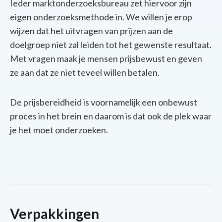
Ieder marktonderzoeksbureau zet hiervoor zijn
eigen onderzoeksmethode in. We willen je erop
wijzen dat het uitvragen van prijzen aan de
doelgroep niet zal leiden tot het gewenste resultaat.
Met vragen maak je mensen prijsbewust en geven
ze aan dat ze niet teveel willen betalen.
De prijsbereidheid is voornamelijk een onbewust
proces in het brein en daarom is dat ook de plek waar
je het moet onderzoeken.
Verpakkingen