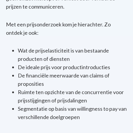
prijzen te communiceren.
Met een prijsonderzoek kom je hierachter. Zo
ontdek je ook:
Wat de prijselasticiteit is van bestaande
producten of diensten
De ideale prijs voor productintroducties
De financiële meerwaarde van claims of
proposities
Ruimte ten opzichte van de concurrentie voor
prijsstijgingen of prijsdalingen
Segmentatie op basis van willingness to pay van
verschillende doelgroepen