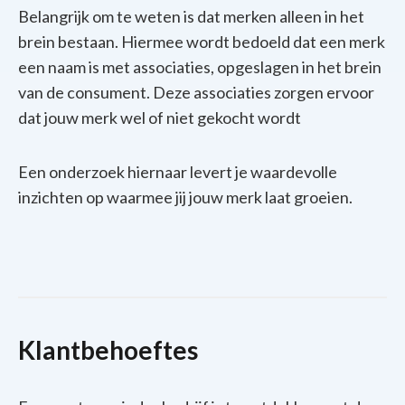
Belangrijk om te weten is dat merken alleen in het
brein bestaan. Hiermee wordt bedoeld dat een merk
een naam is met associaties, opgeslagen in het brein
van de consument. Deze associaties zorgen ervoor
dat jouw merk wel of niet gekocht wordt
Een onderzoek hiernaar levert je waardevolle
inzichten op waarmee jij jouw merk laat groeien.
Klantbehoeftes