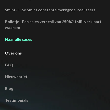
Smint - Hoe Smint constante merkgroei realiseert
Bolletje - Een sales verschil van 250%? fMRI verklaart
waarom
Naar alle cases
Over ons
FAQ
Nieuwsbrief
Blog
Testimonials