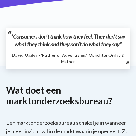
"Consumers don’t think how they feel. They don’t say
what they think and they don’t do what they say"
David Ogilvy - 'Father of Advertising'
, Oprichter Ogilvy &
Mather
Wat doet een
marktonderzoeksbureau?
Een marktonderzoeksbureau schakel je in wanneer
je meer inzicht wil in de markt waarin je opereert. Zo