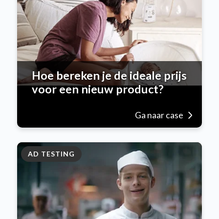
Hoe bereken je de ideale prijs
voor een nieuw product?
Ga naar case
AD TESTING