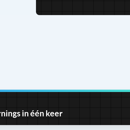
nings in één keer