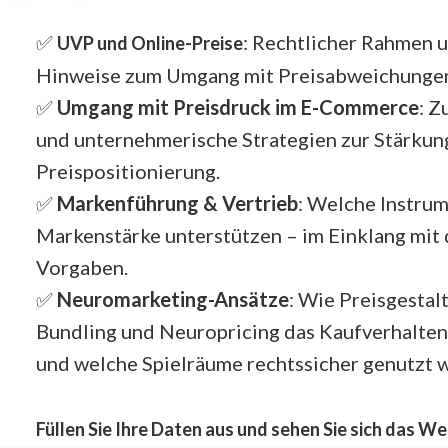
✅
: Rechtlicher Rahmen 
UVP und Online-Preise
Hinweise zum Umgang mit Preisabweichunge
✅
Umgang mit Preisdruck im E-Commerce
: 
und unternehmerische Strategien zur Stärkun
Preispositionierung.
✅
Markenführung & Vertrieb
: Welche Instru
Markenstärke unterstützen – im Einklang mit 
Vorgaben.
✅
Neuromarketing-Ansätze
: Wie Preisgestal
Bundling und Neuropricing das Kaufverhalten
und welche Spielräume rechtssicher genutzt 
Füllen Sie Ihre Daten aus und sehen Sie sich das We