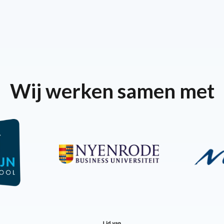
Wij werken samen met