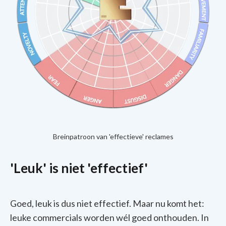
Breinpatroon van 'effectieve' reclames
'Leuk' is niet 'effectief'
Goed, leuk is dus niet effectief. Maar nu komt het:
leuke commercials worden wél goed onthouden. In