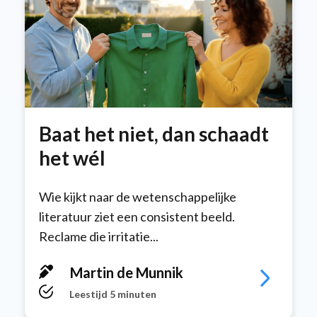
Baat het niet, dan schaadt
het wél
Wie kijkt naar de wetenschappelijke
literatuur ziet een consistent beeld.
Reclame die irritatie...
Martin de Munnik
Leestijd 5 minuten