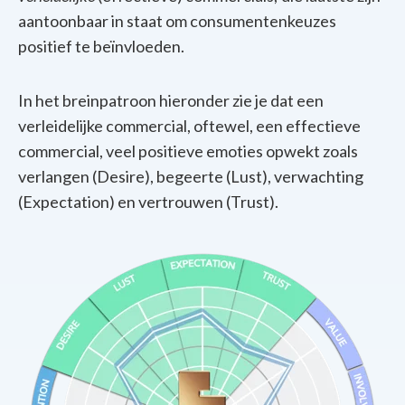
aantoonbaar in staat om consumentenkeuzes
positief te beïnvloeden.
In het breinpatroon hieronder zie je dat een
verleidelijke commercial, oftewel, een effectieve
commercial, veel positieve emoties opwekt zoals
verlangen (Desire), begeerte (Lust), verwachting
(Expectation) en vertrouwen (Trust).