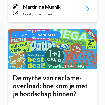
Martin de Munnik
Leestijd 5 minuten
RECLAME
AANDACHT
De mythe van reclame-
overload: hoe kom je met
je boodschap binnen?