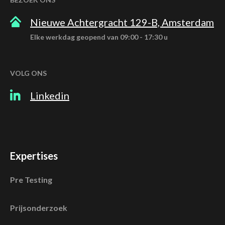
Nieuwe Achtergracht 129-B, Amsterdam
Elke werkdag geopend van 09:00 - 17:30 u
VOLG ONS
Linkedin
Expertises
Pre Testing
Prijsonderzoek