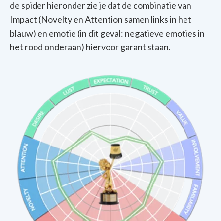
de spider hieronder zie je dat de combinatie van
Impact (Novelty en Attention samen links in het
blauw) en emotie (in dit geval: negatieve emoties in
het rood onderaan) hiervoor garant staan.