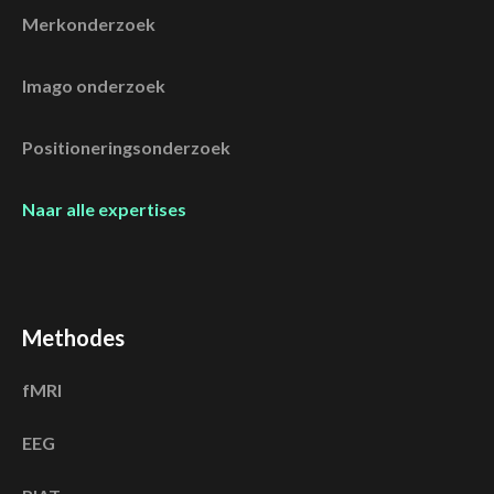
Merkonderzoek
Imago onderzoek
Positioneringsonderzoek
Naar alle expertises
Methodes
fMRI
EEG