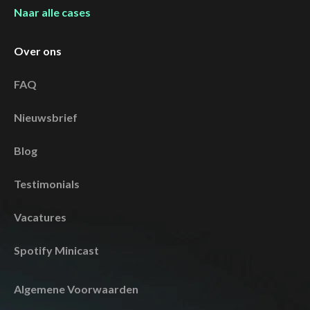
Naar alle cases
Over ons
FAQ
Nieuwsbrief
Blog
Testimonials
Vacatures
Spotify Minicast
Algemene Voorwaarden