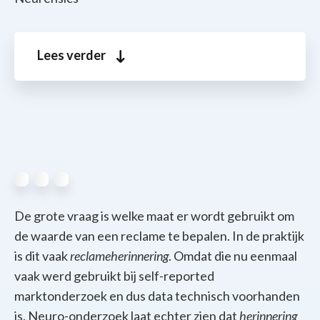
Lees verder
De grote vraag is welke maat er wordt gebruikt om
de waarde van een reclame te bepalen. In de praktijk
is dit vaak
reclameherinnering
. Omdat die nu eenmaal
vaak werd gebruikt bij self-reported
marktonderzoek en dus data technisch voorhanden
is. Neuro-onderzoek laat echter zien dat
herinnering