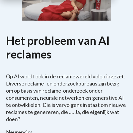
Het probleem van AI
reclames
Op AI wordt ook in de reclamewereld volop ingezet.
Diverse reclame- en onderzoekbureaus zijn bezig
om op basis van reclame-onderzoek onder
consumenten, neurale netwerken en generative AI
te ontwikkelen. Die is vervolgens in staat om nieuwe
reclames te genereren, die …. Ja, die eigenlijk wat
doen?
Neurensics