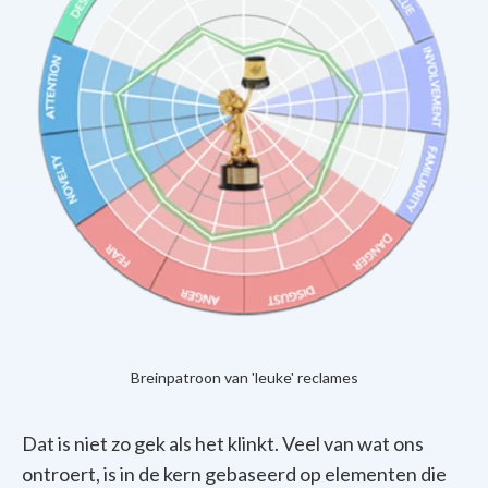
Breinpatroon van 'leuke' reclames
Dat is niet zo gek als het klinkt. Veel van wat ons
ontroert, is in de kern gebaseerd op elementen die