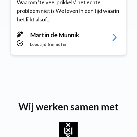
Waarom ‘te veel prikkels’ het echte
probleem niet is We leven in een tijd waarin
het lijkt alsof...
Martin de Munnik
Leestijd 6 minuten
Wij werken samen met