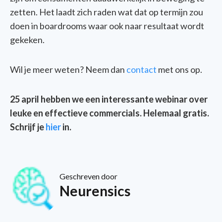
zetten. Het laadt zich raden wat dat op termijn zou
doen in boardrooms waar ook naar resultaat wordt
gekeken.
Wil je meer weten? Neem dan
contact
met ons op.
25 april hebben we een interessante webinar over
leuke en effectieve commercials. Helemaal gratis.
Schrijf je
hier
in.
Geschreven door
Neurensics