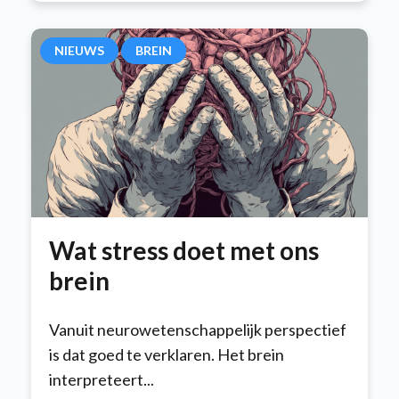
NIEUWS
BREIN
Wat stress doet met ons
brein
Vanuit neurowetenschappelijk perspectief
is dat goed te verklaren. Het brein
interpreteert...