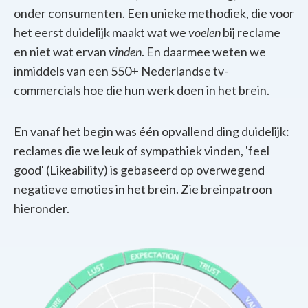
onder consumenten. Een unieke methodiek, die voor
het eerst duidelijk maakt wat we
voelen
bij reclame
en niet wat ervan
vinden
. En daarmee weten we
inmiddels van een 550+ Nederlandse tv-
commercials hoe die hun werk doen in het brein.
En vanaf het begin was één opvallend ding duidelijk:
reclames die we leuk of sympathiek vinden, 'feel
good' (Likeability) is gebaseerd op overwegend
negatieve emoties in het brein. Zie breinpatroon
hieronder.