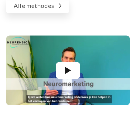
Alle methodes