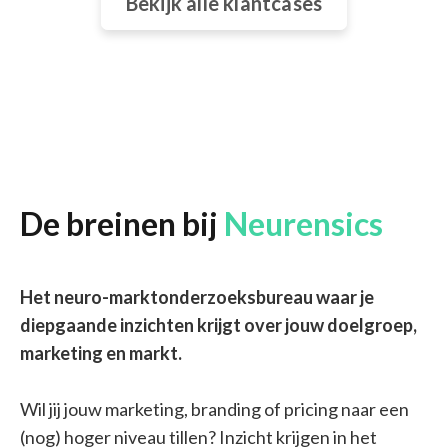
Bekijk alle klantcases
De breinen bij
Neurensics
Het neuro-marktonderzoeksbureau waar je
diepgaande inzichten krijgt over jouw doelgroep,
marketing en markt.
Wil jij jouw marketing, branding of pricing naar een
(nog) hoger niveau tillen? Inzicht krijgen in het