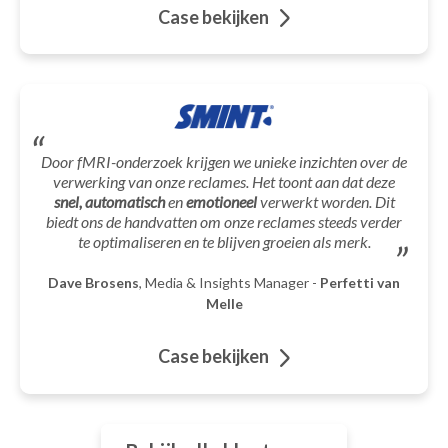
Case bekijken
Door fMRI-onderzoek krijgen we unieke inzichten over de
verwerking van onze reclames. Het toont aan dat deze
snel, automatisch
en
emotioneel
verwerkt worden. Dit
biedt ons de handvatten om onze reclames steeds verder
te optimaliseren en te blijven groeien als merk.
Dave Brosens
, Media & Insights Manager -
Perfetti van
Melle
Case bekijken