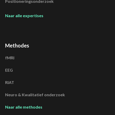
Positioneringsonderzoek
Naar alle expertises
Methodes
fMRI
EEG
RIAT
Neuro & Kwalitatief onderzoek
Naar alle methodes