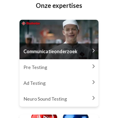
Onze expertises
Communicatieonderzoek
Pre Testing
Ad Testing
Neuro Sound Testing