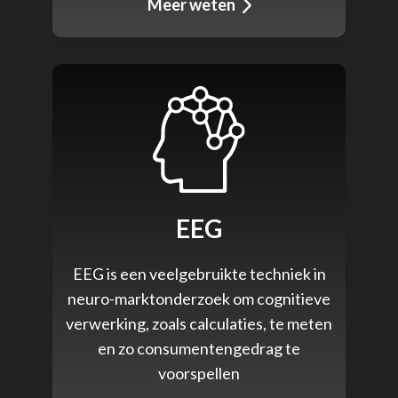
Meer weten
EEG
EEG is een veelgebruikte techniek in
neuro-marktonderzoek om cognitieve
verwerking, zoals calculaties, te meten
en zo consumentengedrag te
voorspellen