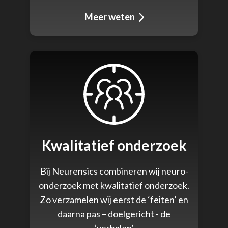
Meer weten
Kwalitatief onderzoek
Bij Neurensics combineren wij neuro-
onderzoek met kwalitatief onderzoek.
Zo verzamelen wij eerst de ‘feiten’ en
daarna pas – doelgericht - de