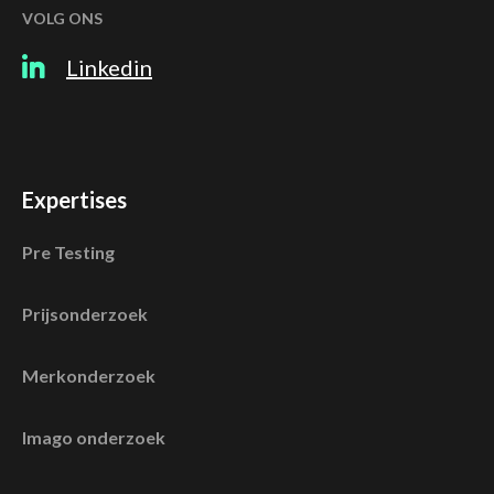
VOLG ONS
Linkedin
Expertises
Pre Testing
Prijsonderzoek
Merkonderzoek
Imago onderzoek