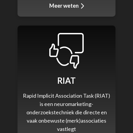
Meer weten
RIAT
Rapid Implicit Association Task (RIAT)
is een neuromarketing-
onderzoekstechniek die directe en
vaak onbewuste (merk)associaties
vastlegt