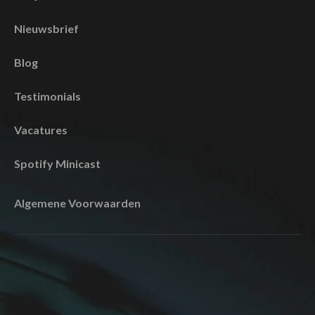
Nieuwsbrief
Blog
Testimonials
Vacatures
Spotify Minicast
Algemene Voorwaarden