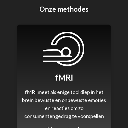
Onze methodes
fMRI
fMRI meet als enige tool diep in het
brein bewuste en onbewuste emoties
en reacties om zo
consumentengedrag te voorspellen