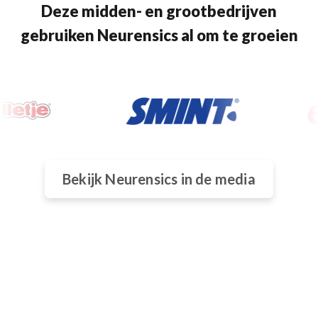
Deze midden- en grootbedrijven
gebruiken Neurensics al om te groeien
Bekijk Neurensics in de media