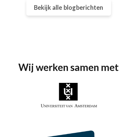
Bekijk alle blogberichten
Wij werken samen met