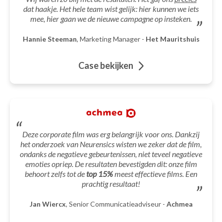
dat haakje. Het hele team wist gelijk: hier kunnen we iets
mee, hier gaan we de nieuwe campagne op insteken.
Hannie Steeman
, Marketing Manager -
Het Mauritshuis
Case bekijken
Deze corporate film was erg belangrijk voor ons. Dankzij
het onderzoek van Neurensics wisten we zeker dat de film,
ondanks de negatieve gebeurtenissen, niet teveel negatieve
emoties opriep. De resultaten bevestigden dit: onze film
behoort zelfs tot de
top 15%
meest effectieve films. Een
prachtig resultaat!
Jan Wiercx
, Senior Communicatieadviseur -
Achmea