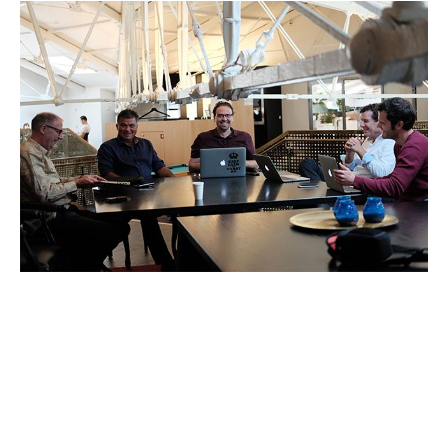
Blogberichten