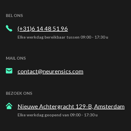
BEL ONS
(+31)6 14 48 51 96
Elke werkdag bereikbaar tussen 09:00 - 17:30 u
MAIL ONS
contact@neurensics.com
BEZOEK ONS
Nieuwe Achtergracht 129-B, Amsterdam
Elke werkdag geopend van 09:00 - 17:30 u