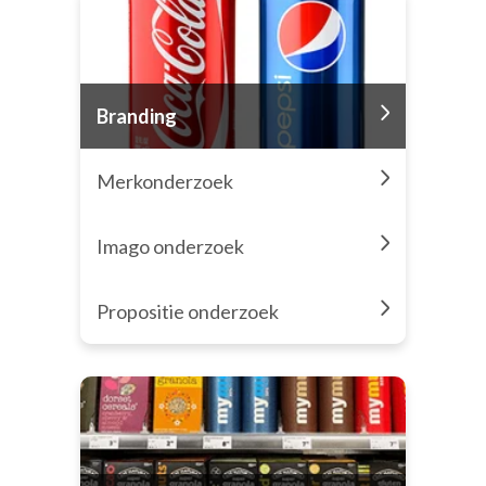
Branding
Merkonderzoek
Imago onderzoek
Propositie onderzoek