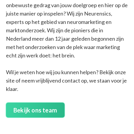
onbewuste gedrag van jouw doelgroep en hier op de
juiste manier op inspelen? Wij zijn Neurensics,
experts op het gebied van neuromarketing en
marktonderzoek. Wij zijn de pioniers die in
Nederland meer dan 12 jaar geleden begonnen zijn
met het onderzoeken van de plek waar marketing
echt zijn werk doet: het brein.
Wil je weten hoe wij jou kunnen helpen? Bekijk onze
site of neem vrijblijvend contact op, we staan voor je
klaar.
Bekijk ons team