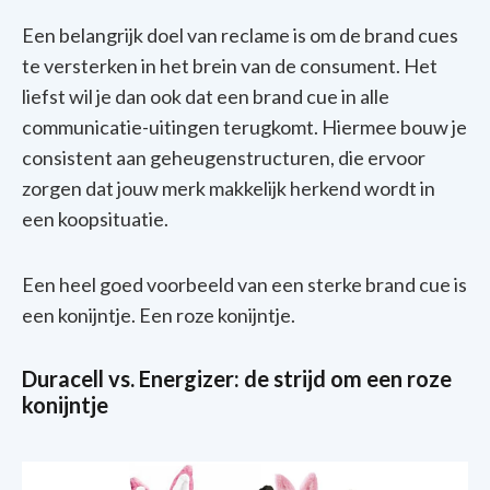
Een belangrijk doel van reclame is om de brand cues
te versterken in het brein van de consument.
Het
liefst wil je dan ook dat een brand cue in alle
communicatie-uitingen terugkomt. Hiermee bouw je
consistent aan geheugenstructuren, die ervoor
zorgen dat jouw merk makkelijk herkend wordt in
een koopsituatie.
Een heel goed voorbeeld van een sterke brand cue is
een konijntje. Een roze konijntje.
Duracell vs. Energizer: de strijd om een roze
konijntje