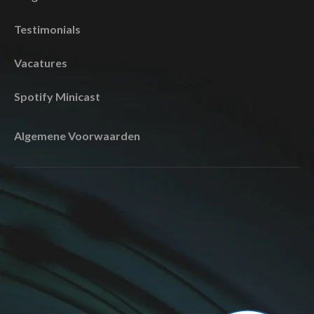
Testimonials
Vacatures
Spotify Minicast
Algemene Voorwaarden