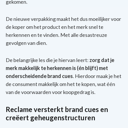
gekomen.
De nieuwe verpakking maakt het dus moeilijker voor
de koper om het product en het merk snel te
herkennen en te vinden. Met alle desastreuze
gevolgen van dien.
De belangrijke les die je hiervan leert:
zorg dat je
merk makkelijk te herkennen is (én blijft) met
onderscheidende brand cues
. Hierdoor maak je het
de consument makkelijk om het te kopen, wat één
van de voorwaarden voor koopgedrag is.
Reclame versterkt brand cues en
creëert geheugenstructuren