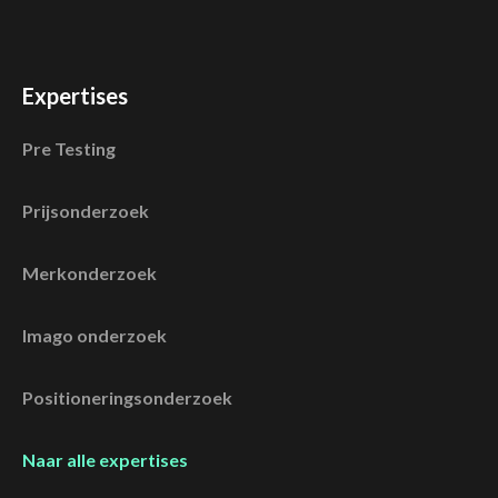
Expertises
Pre Testing
Prijsonderzoek
Merkonderzoek
Imago onderzoek
Positioneringsonderzoek
Naar alle expertises