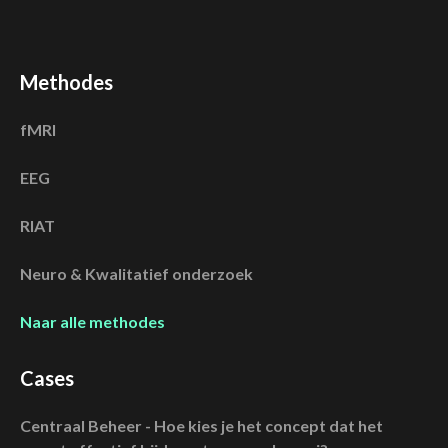
Methodes
fMRI
EEG
RIAT
Neuro & Kwalitatief onderzoek
Naar alle methodes
Cases
Centraal Beheer - Hoe kies je het concept dat het