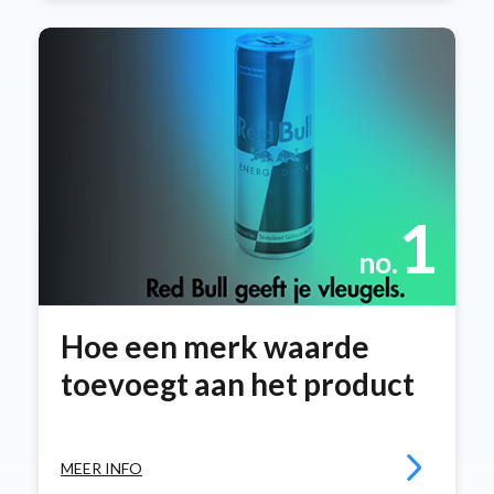
1
no.
Hoe een merk waarde
toevoegt aan het product
MEER INFO