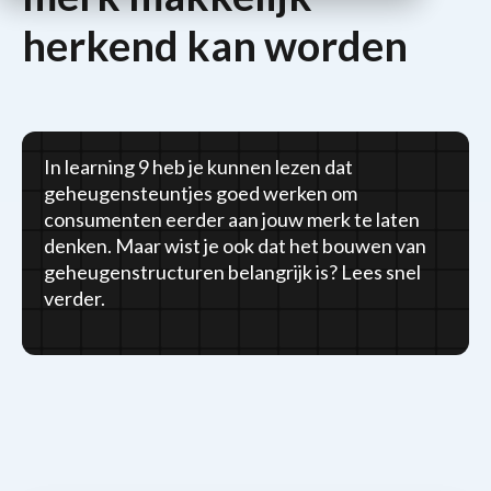
herkend kan worden
In learning 9 heb je kunnen lezen dat
geheugensteuntjes goed werken om
consumenten eerder aan jouw merk te laten
denken. Maar wist je ook dat het bouwen van
geheugenstructuren belangrijk is? Lees snel
verder.