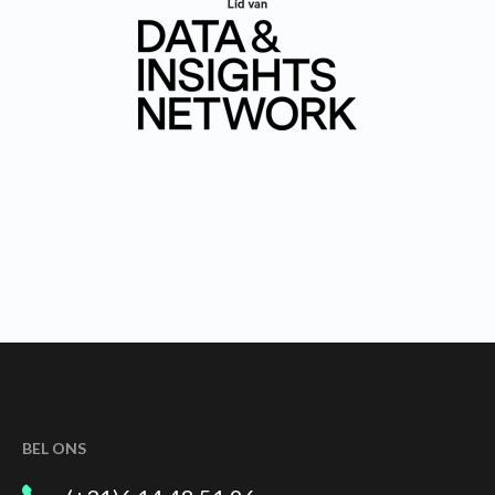
BEL ONS