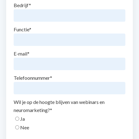
Bedrijf
*
Functie
*
E-mail
*
Telefoonnummer
*
Wil je op de hoogte blijven van webinars en
neuromarketing?
*
Ja
Nee