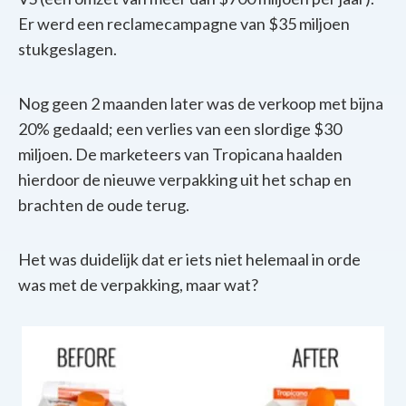
Er werd een reclamecampagne van $35 miljoen
stukgeslagen.
Nog geen 2 maanden later was de verkoop met bijna
20% gedaald; een verlies van een slordige $30
miljoen. De marketeers van Tropicana haalden
hierdoor de nieuwe verpakking uit het schap en
brachten de oude terug.
Het was duidelijk dat er iets niet helemaal in orde
was met de verpakking, maar wat?