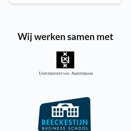
Wij werken samen met