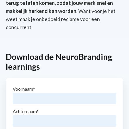
terug te laten komen, zodat jouw merk snel en
makkelijk herkend kan worden
. Want voor je het
weet maak je onbedoeld reclame voor een
concurrent.
Download de NeuroBranding
learnings
Voornaam
*
Achternaam
*