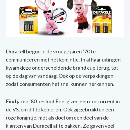
Duracell begon in de vroege jaren ’70 te
communiceren met het konijntje. In al haar uitingen
kwam deze onderscheidende brand cue terug, tot
op de dag van vandaag. Ook op de verpakkingen,
zodat consumenten het snel kunnen herkennen.
Eind jaren ’80 besloot Energizer, een concurrent in
de VS, om dit te kopiëren. Ook zij gebruikten een
roze konijntje, met als doel om een deel van de
klanten van Duracell af te pakken. Ze gaven veel