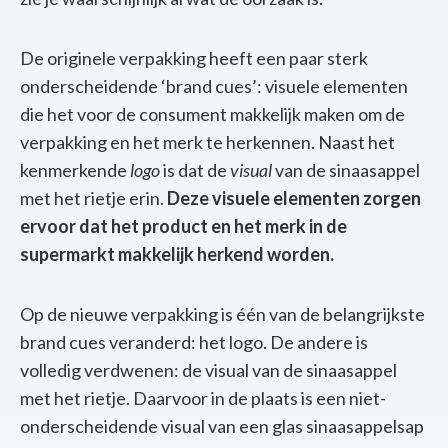
De originele verpakking heeft een paar sterk
onderscheidende ‘brand cues’: visuele elementen
die het voor de consument makkelijk maken om de
verpakking en het merk te herkennen. Naast het
kenmerkende
logo
is dat de
visual
van de sinaasappel
met het rietje erin.
Deze visuele elementen zorgen
ervoor dat het product en het merk in de
supermarkt makkelijk herkend worden.
Op de nieuwe verpakking is één van de belangrijkste
brand cues veranderd: het logo. De andere is
volledig verdwenen: de visual van de sinaasappel
met het rietje. Daarvoor in de plaats is een niet-
onderscheidende visual van een glas sinaasappelsap