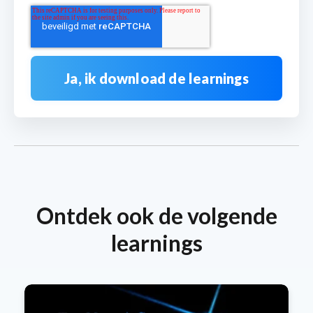
Ontdek ook de volgende
learnings