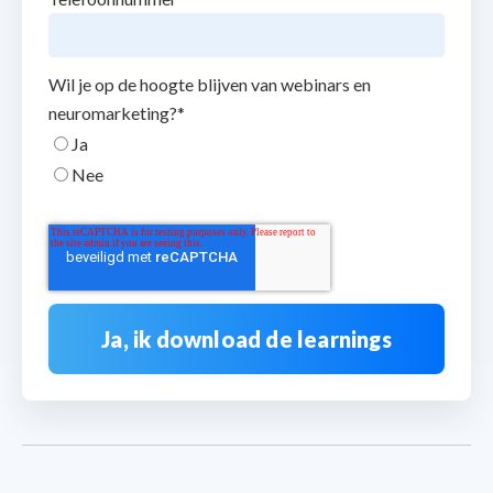
Wil je op de hoogte blijven van webinars en
neuromarketing?
*
Ja
Nee