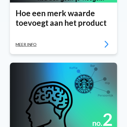
Hoe een merk waarde
toevoegt aan het product
MEER INFO
2
no.