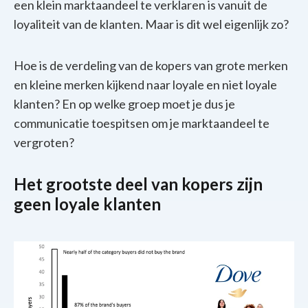
een klein marktaandeel te verklaren is vanuit de
loyaliteit van de klanten. Maar is dit wel eigenlijk zo?
Hoe is de verdeling van de kopers van grote merken
en kleine merken kijkend naar loyale en niet loyale
klanten? En op welke groep moet je dus je
communicatie toespitsen om je marktaandeel te
vergroten?
Het grootste deel van kopers zijn
geen loyale klanten