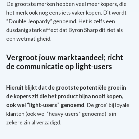
De grootste merken hebben veel meer kopers, die
het merk ook nog eens iets vaker kopen. Dit wordt
“Double Jeopardy” genoemd. Het is zelfs een
dusdanig sterk effect dat Byron Sharp dit ziet als
een wetmatigheid.
Vergroot jouw marktaandeel; richt
de communicatie op light-users
Hieruit blijkt dat de grootste potentiële groei in
de kopers zit die het product bijna nooit kopen,
ook wel “light-users” genoemd
. De groei bij loyale
klanten (ook wel “heavy-users” genoemd) is in
zekere zin al verzadigd.