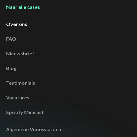
Naar alle cases
Over ons
FAQ
Nieuwsbrief
Blog
Testimonials
Vacatures
Spotify Minicast
Algemene Voorwaarden