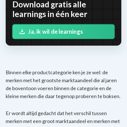
Download gratis alle
learnings in één keer
Ja, ik wil de learnings
Binnen elke productcategorie ken je ze wel: de
merken met het grootste marktaandeel die al jaren
de boventoon voeren binnen de categorie en de
kleine merken die daar tegenop proberen te boksen.
Er wordt altijd gedacht dat het verschil tussen
merken met een groot marktaandeel en merken met