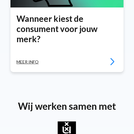
Wanneer kiest de
consument voor jouw
merk?
MEER INFO
Wij werken samen met