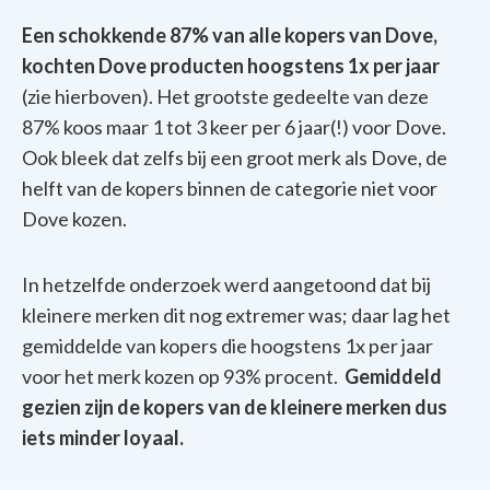
Een schokkende 87% van alle kopers van Dove,
kochten Dove producten hoogstens 1x per jaar
(zie hierboven). Het grootste gedeelte van deze
87% koos maar 1 tot 3 keer per 6 jaar(!) voor Dove.
Ook bleek dat zelfs bij een groot merk als Dove, de
helft van de kopers binnen de categorie niet voor
Dove kozen.
In hetzelfde onderzoek werd aangetoond dat bij
kleinere merken dit nog extremer was; daar lag het
gemiddelde van kopers die hoogstens 1x per jaar
voor het merk kozen op 93% procent.
Gemiddeld
gezien zijn de kopers van de kleinere merken dus
iets minder loyaal.