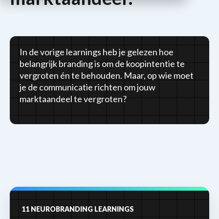
In de vorige learnings heb je gelezen hoe
belangrijk branding is om de koopintentie te
vergroten én te behouden. Maar, op wie moet
je de communicatie richten om jouw
marktaandeel te vergroten?
11 NEUROBRANDING LEARNINGS