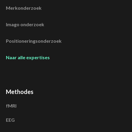
Merkonderzoek
Imago onderzoek
Positioneringsonderzoek
Naar alle expertises
Methodes
fMRI
EEG