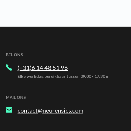
BEL ONS
(+31)6 14 48 51 96
Elke werkdag bereikbaar tussen 09:00 - 17:30 u
MAIL ONS
contact@neurensics.com