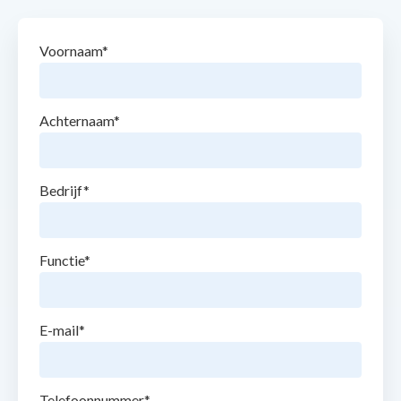
Voornaam
*
Achternaam
*
Bedrijf
*
Functie
*
E-mail
*
Telefoonnummer
*