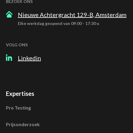
BEZOEK ONS
Nieuwe Achtergracht 129-B, Amsterdam
Elke werkdag geopend van 09:00 - 17:30 u
VOLG ONS
Linkedin
Expertises
Pre Testing
Prijsonderzoek