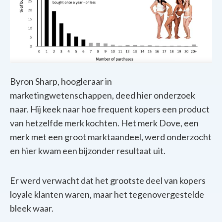
Byron Sharp, hoogleraar in
marketingwetenschappen, deed hier onderzoek
naar. Hij keek naar hoe frequent kopers een product
van hetzelfde merk kochten. Het merk Dove, een
merk met een groot marktaandeel, werd onderzocht
en hier kwam een bijzonder resultaat uit.
Er werd verwacht dat het grootste deel van kopers
loyale klanten waren, maar het tegenovergestelde
bleek waar.