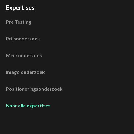
Expertises
Pre Testing
Prijsonderzoek
Merkonderzoek
Imago onderzoek
Positioneringsonderzoek
Naar alle expertises