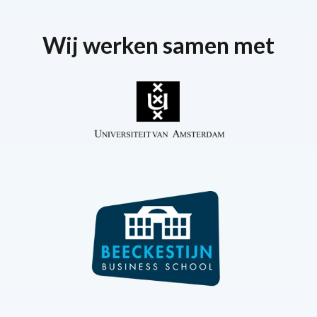
Wij werken samen met