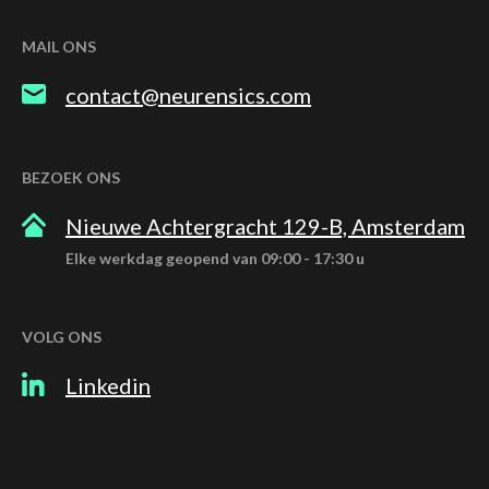
MAIL ONS
contact@neurensics.com
BEZOEK ONS
Nieuwe Achtergracht 129-B, Amsterdam
Elke werkdag geopend van 09:00 - 17:30 u
VOLG ONS
Linkedin