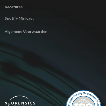
Vacatures
Spotify Minicast
Algemene Voorwaarden